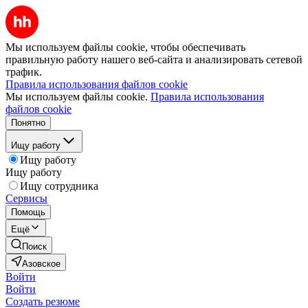
Мы используем файлы cookie, чтобы обеспечивать
правильную работу нашего веб-сайта и анализировать сетевой
трафик.
Правила использования файлов cookie
Мы используем файлы cookie.
Правила использования
файлов cookie
Понятно
Ищу работу
Ищу работу
Ищу работу
Ищу сотрудника
Сервисы
Помощь
Ещё
Поиск
Азовское
Войти
Войти
Создать резюме