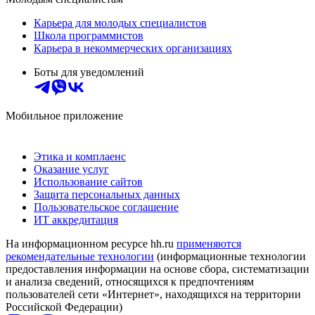
Карьера для молодых специалистов
Школа программистов
Карьера в некоммерческих организациях
Боты для уведомлений
Мобильное приложение
Этика и комплаенс
Оказание услуг
Использование сайтов
Защита персональных данных
Пользовательское соглашение
ИТ аккредитация
На информационном ресурсе hh.ru
применяются
рекомендательные технологии
(информационные технологии
предоставления информации на основе сбора, систематизации
и анализа сведений, относящихся к предпочтениям
пользователей сети «Интернет», находящихся на территории
Российской Федерации)