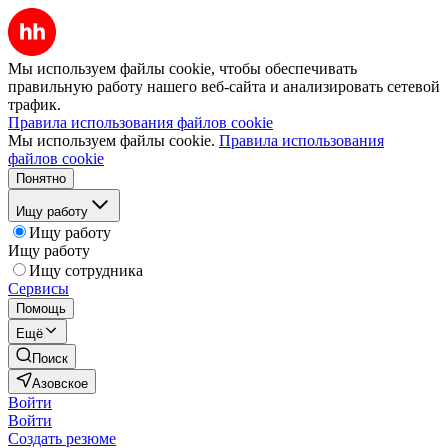
Мы используем файлы cookie, чтобы обеспечивать
правильную работу нашего веб-сайта и анализировать сетевой
трафик.
Правила использования файлов cookie
Мы используем файлы cookie.
Правила использования
файлов cookie
Понятно
Ищу работу
Ищу работу
Ищу работу
Ищу сотрудника
Сервисы
Помощь
Ещё
Поиск
Азовское
Войти
Войти
Создать резюме