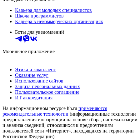
Карьера для молодых специалистов
Школа программистов
Карьера в некоммерческих организациях
Боты для уведомлений
Мобильное приложение
Этика и комплаенс
Оказание услуг
Использование сайтов
Защита персональных данных
Пользовательское соглашение
ИТ аккредитация
На информационном ресурсе hh.ru
применяются
рекомендательные технологии
(информационные технологии
предоставления информации на основе сбора, систематизации
и анализа сведений, относящихся к предпочтениям
пользователей сети «Интернет», находящихся на территории
Российской Федерации)