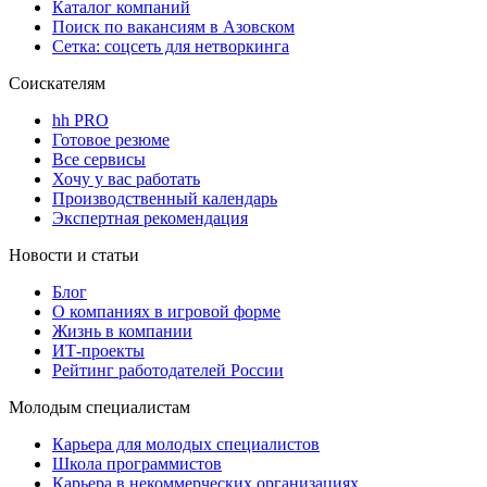
Каталог компаний
Поиск по вакансиям в Азовском
Сетка: соцсеть для нетворкинга
Соискателям
hh PRO
Готовое резюме
Все сервисы
Хочу у вас работать
Производственный календарь
Экспертная рекомендация
Новости и статьи
Блог
О компаниях в игровой форме
Жизнь в компании
ИТ-проекты
Рейтинг работодателей России
Молодым специалистам
Карьера для молодых специалистов
Школа программистов
Карьера в некоммерческих организациях