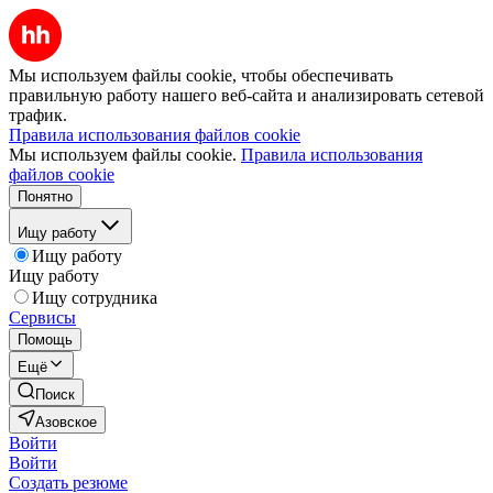
Мы используем файлы cookie, чтобы обеспечивать
правильную работу нашего веб-сайта и анализировать сетевой
трафик.
Правила использования файлов cookie
Мы используем файлы cookie.
Правила использования
файлов cookie
Понятно
Ищу работу
Ищу работу
Ищу работу
Ищу сотрудника
Сервисы
Помощь
Ещё
Поиск
Азовское
Войти
Войти
Создать резюме