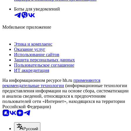
Боты для уведомлений
Мобильное приложение
Этика и комплаенс
Оказание услуг
Использование сайтов
Защита персональных данных
Пользовательское соглашение
ИТ аккредитация
На информационном ресурсе hh.ru
применяются
рекомендательные технологии
(информационные технологии
предоставления информации на основе сбора, систематизации
и анализа сведений, относящихся к предпочтениям
пользователей сети «Интернет», находящихся на территории
Российской Федерации)
Русский