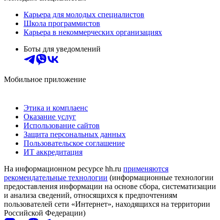
Карьера для молодых специалистов
Школа программистов
Карьера в некоммерческих организациях
Боты для уведомлений
Мобильное приложение
Этика и комплаенс
Оказание услуг
Использование сайтов
Защита персональных данных
Пользовательское соглашение
ИТ аккредитация
На информационном ресурсе hh.ru
применяются
рекомендательные технологии
(информационные технологии
предоставления информации на основе сбора, систематизации
и анализа сведений, относящихся к предпочтениям
пользователей сети «Интернет», находящихся на территории
Российской Федерации)