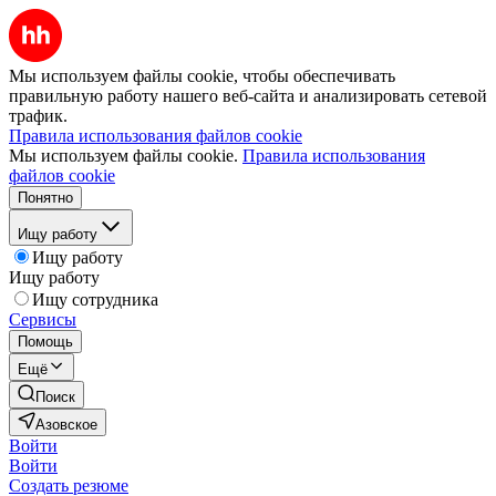
Мы используем файлы cookie, чтобы обеспечивать
правильную работу нашего веб-сайта и анализировать сетевой
трафик.
Правила использования файлов cookie
Мы используем файлы cookie.
Правила использования
файлов cookie
Понятно
Ищу работу
Ищу работу
Ищу работу
Ищу сотрудника
Сервисы
Помощь
Ещё
Поиск
Азовское
Войти
Войти
Создать резюме