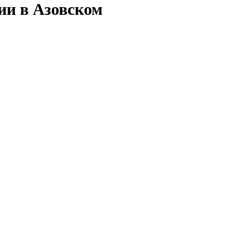
ии в Азовском