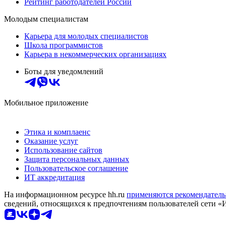
Рейтинг работодателей России
Молодым специалистам
Карьера для молодых специалистов
Школа программистов
Карьера в некоммерческих организациях
Боты для уведомлений
Мобильное приложение
Этика и комплаенс
Оказание услуг
Использование сайтов
Защита персональных данных
Пользовательское соглашение
ИТ аккредитация
На информационном ресурсе hh.ru
применяются рекомендатель
сведений, относящихся к предпочтениям пользователей сети «