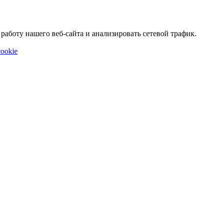
аботу нашего веб-сайта и анализировать сетевой трафик.
ookie