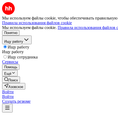
Мы используем файлы cookie, чтобы обеспечивать правильную р
Правила использования файлов cookie
Мы используем файлы cookie.
Правила использования файлов c
Понятно
Ищу работу
Ищу работу
Ищу работу
Ищу сотрудника
Сервисы
Помощь
Ещё
Поиск
Азовское
Войти
Войти
Создать резюме