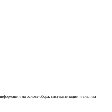
формации на основе сбора, систематизации и анализа