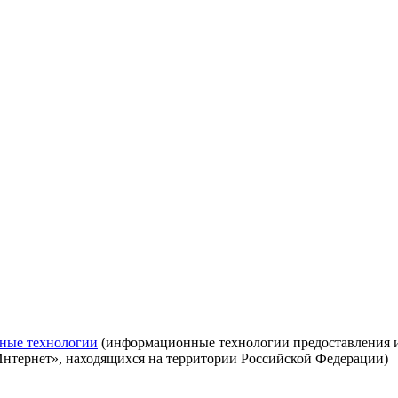
ные технологии
(информационные технологии предоставления ин
Интернет», находящихся на территории Российской Федерации)