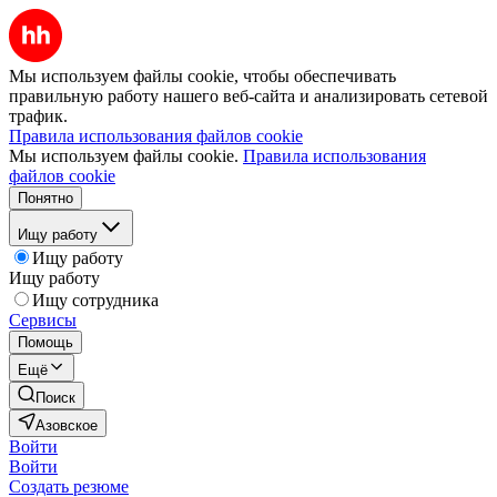
Мы используем файлы cookie, чтобы обеспечивать
правильную работу нашего веб-сайта и анализировать сетевой
трафик.
Правила использования файлов cookie
Мы используем файлы cookie.
Правила использования
файлов cookie
Понятно
Ищу работу
Ищу работу
Ищу работу
Ищу сотрудника
Сервисы
Помощь
Ещё
Поиск
Азовское
Войти
Войти
Создать резюме