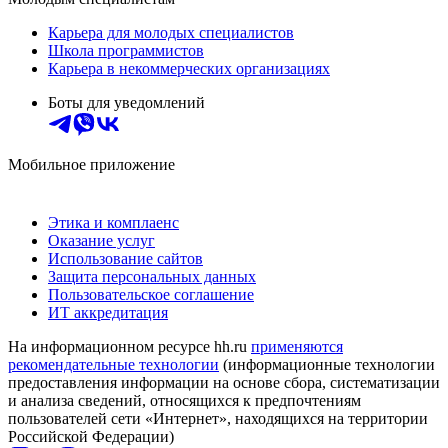
Карьера для молодых специалистов
Школа программистов
Карьера в некоммерческих организациях
Боты для уведомлений
Мобильное приложение
Этика и комплаенс
Оказание услуг
Использование сайтов
Защита персональных данных
Пользовательское соглашение
ИТ аккредитация
На информационном ресурсе hh.ru
применяются
рекомендательные технологии
(информационные технологии
предоставления информации на основе сбора, систематизации
и анализа сведений, относящихся к предпочтениям
пользователей сети «Интернет», находящихся на территории
Российской Федерации)