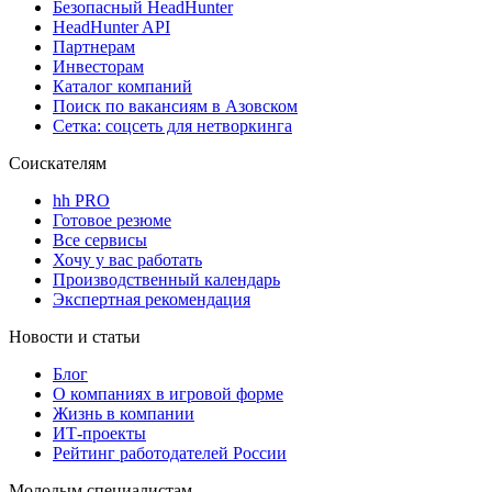
Безопасный HeadHunter
HeadHunter API
Партнерам
Инвесторам
Каталог компаний
Поиск по вакансиям в Азовском
Сетка: соцсеть для нетворкинга
Соискателям
hh PRO
Готовое резюме
Все сервисы
Хочу у вас работать
Производственный календарь
Экспертная рекомендация
Новости и статьи
Блог
О компаниях в игровой форме
Жизнь в компании
ИТ-проекты
Рейтинг работодателей России
Молодым специалистам