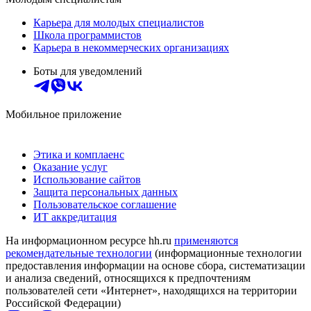
Карьера для молодых специалистов
Школа программистов
Карьера в некоммерческих организациях
Боты для уведомлений
Мобильное приложение
Этика и комплаенс
Оказание услуг
Использование сайтов
Защита персональных данных
Пользовательское соглашение
ИТ аккредитация
На информационном ресурсе hh.ru
применяются
рекомендательные технологии
(информационные технологии
предоставления информации на основе сбора, систематизации
и анализа сведений, относящихся к предпочтениям
пользователей сети «Интернет», находящихся на территории
Российской Федерации)