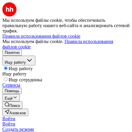
Мы используем файлы cookie, чтобы обеспечивать
правильную работу нашего веб-сайта и анализировать сетевой
трафик.
Правила использования файлов cookie
Мы используем файлы cookie.
Правила использования
файлов cookie
Понятно
Ищу работу
Ищу работу
Ищу работу
Ищу сотрудника
Сервисы
Помощь
Ещё
Поиск
Азовское
Войти
Войти
Создать резюме