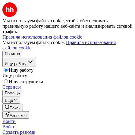
Мы используем файлы cookie, чтобы обеспечивать
правильную работу нашего веб-сайта и анализировать сетевой
трафик.
Правила использования файлов cookie
Мы используем файлы cookie.
Правила использования
файлов cookie
Понятно
Ищу работу
Ищу работу
Ищу работу
Ищу сотрудника
Сервисы
Помощь
Ещё
Поиск
Азовское
Войти
Войти
Создать резюме