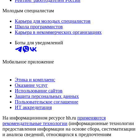
Рейтинг работодателей России
Молодым специалистам
Карьера для молодых специалистов
Школа программистов
Карьера в некоммерческих организациях
Боты для уведомлений
Мобильное приложение
Этика и комплаенс
Оказание услуг
Использование сайтов
Защита персональных данных
Пользовательское соглашение
ИТ аккредитация
На информационном ресурсе hh.ru
применяются
рекомендательные технологии
(информационные технологии
предоставления информации на основе сбора, систематизации
и анализа сведений, относящихся к предпочтениям