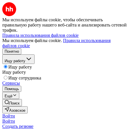
Мы используем файлы cookie, чтобы обеспечивать
правильную работу нашего веб-сайта и анализировать сетевой
трафик.
Правила использования файлов cookie
Мы используем файлы cookie.
Правила использования
файлов cookie
Понятно
Ищу работу
Ищу работу
Ищу работу
Ищу сотрудника
Сервисы
Помощь
Ещё
Поиск
Азовское
Войти
Войти
Создать резюме