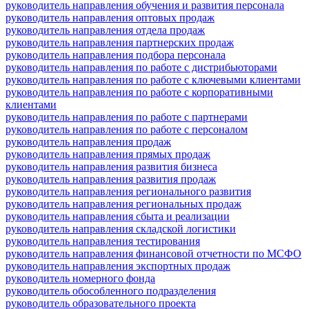
руководитель направления обучения и развития персонала
руководитель направления оптовых продаж
руководитель направления отдела продаж
руководитель направления партнерских продаж
руководитель направления подбора персонала
руководитель направления по работе с дистрибьюторами
руководитель направления по работе с ключевыми клиентами
руководитель направления по работе с корпоративными
клиентами
руководитель направления по работе с партнерами
руководитель направления по работе с персоналом
руководитель направления продаж
руководитель направления прямых продаж
руководитель направления развития бизнеса
руководитель направления развития продаж
руководитель направления регионального развития
руководитель направления региональных продаж
руководитель направления сбыта и реализации
руководитель направления складской логистики
руководитель направления тестирования
руководитель направления финансовой отчетности по МСФО
руководитель направления экспортных продаж
руководитель номерного фонда
руководитель обособленного подразделения
руководитель образовательного проекта