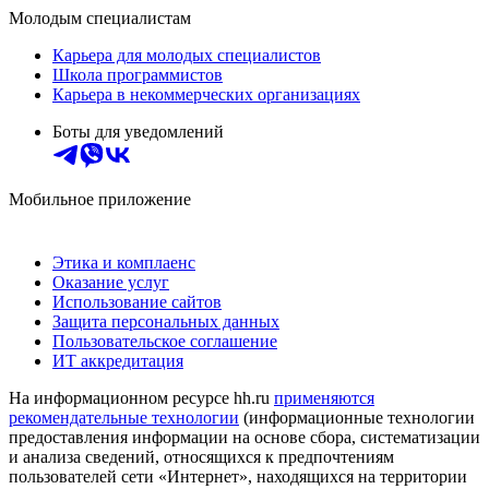
Молодым специалистам
Карьера для молодых специалистов
Школа программистов
Карьера в некоммерческих организациях
Боты для уведомлений
Мобильное приложение
Этика и комплаенс
Оказание услуг
Использование сайтов
Защита персональных данных
Пользовательское соглашение
ИТ аккредитация
На информационном ресурсе hh.ru
применяются
рекомендательные технологии
(информационные технологии
предоставления информации на основе сбора, систематизации
и анализа сведений, относящихся к предпочтениям
пользователей сети «Интернет», находящихся на территории