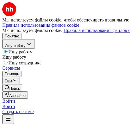
Мы используем файлы cookie, чтобы обеспечивать правильную р
Правила использования файлов cookie
Мы используем файлы cookie.
Правила использования файлов c
Понятно
Ищу работу
Ищу работу
Ищу работу
Ищу сотрудника
Сервисы
Помощь
Ещё
Поиск
Азовское
Войти
Войти
Создать резюме