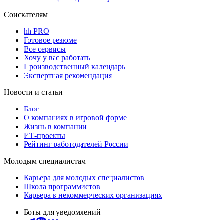
Соискателям
hh PRO
Готовое резюме
Все сервисы
Хочу у вас работать
Производственный календарь
Экспертная рекомендация
Новости и статьи
Блог
О компаниях в игровой форме
Жизнь в компании
ИТ-проекты
Рейтинг работодателей России
Молодым специалистам
Карьера для молодых специалистов
Школа программистов
Карьера в некоммерческих организациях
Боты для уведомлений