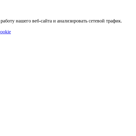
аботу нашего веб-сайта и анализировать сетевой трафик.
ookie