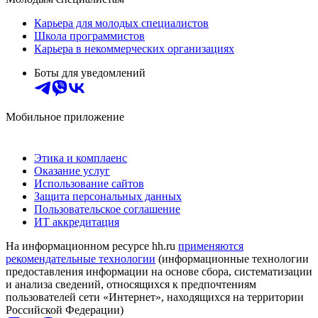
Карьера для молодых специалистов
Школа программистов
Карьера в некоммерческих организациях
Боты для уведомлений
Мобильное приложение
Этика и комплаенс
Оказание услуг
Использование сайтов
Защита персональных данных
Пользовательское соглашение
ИТ аккредитация
На информационном ресурсе hh.ru
применяются
рекомендательные технологии
(информационные технологии
предоставления информации на основе сбора, систематизации
и анализа сведений, относящихся к предпочтениям
пользователей сети «Интернет», находящихся на территории
Российской Федерации)