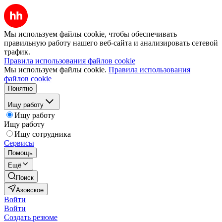
Мы используем файлы cookie, чтобы обеспечивать
правильную работу нашего веб-сайта и анализировать сетевой
трафик.
Правила использования файлов cookie
Мы используем файлы cookie.
Правила использования
файлов cookie
Понятно
Ищу работу
Ищу работу
Ищу работу
Ищу сотрудника
Сервисы
Помощь
Ещё
Поиск
Азовское
Войти
Войти
Создать резюме