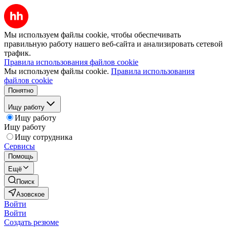
Мы используем файлы cookie, чтобы обеспечивать
правильную работу нашего веб-сайта и анализировать сетевой
трафик.
Правила использования файлов cookie
Мы используем файлы cookie.
Правила использования
файлов cookie
Понятно
Ищу работу
Ищу работу
Ищу работу
Ищу сотрудника
Сервисы
Помощь
Ещё
Поиск
Азовское
Войти
Войти
Создать резюме