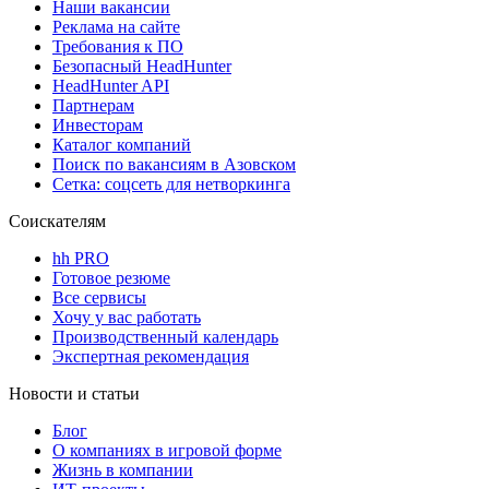
Наши вакансии
Реклама на сайте
Требования к ПО
Безопасный HeadHunter
HeadHunter API
Партнерам
Инвесторам
Каталог компаний
Поиск по вакансиям в Азовском
Сетка: соцсеть для нетворкинга
Соискателям
hh PRO
Готовое резюме
Все сервисы
Хочу у вас работать
Производственный календарь
Экспертная рекомендация
Новости и статьи
Блог
О компаниях в игровой форме
Жизнь в компании