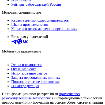
ИТ-проекты
Рейтинг работодателей России
Молодым специалистам
Карьера для молодых специалистов
Школа программистов
Карьера в некоммерческих организациях
Боты для уведомлений
Мобильное приложение
Этика и комплаенс
Оказание услуг
Использование сайтов
Защита персональных данных
Пользовательское соглашение
ИТ аккредитация
На информационном ресурсе hh.ru
применяются
рекомендательные технологии
(информационные технологии
предоставления информации на основе сбора, систематизации