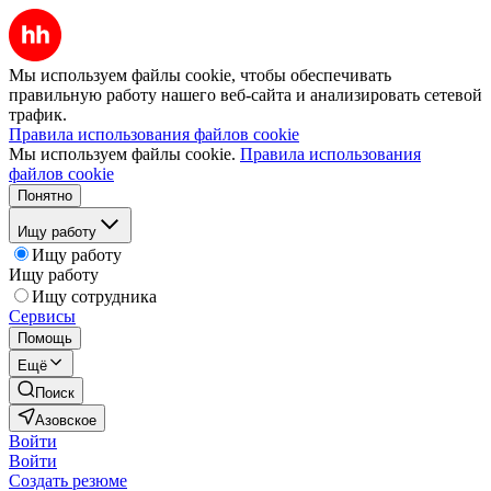
Мы используем файлы cookie, чтобы обеспечивать
правильную работу нашего веб-сайта и анализировать сетевой
трафик.
Правила использования файлов cookie
Мы используем файлы cookie.
Правила использования
файлов cookie
Понятно
Ищу работу
Ищу работу
Ищу работу
Ищу сотрудника
Сервисы
Помощь
Ещё
Поиск
Азовское
Войти
Войти
Создать резюме