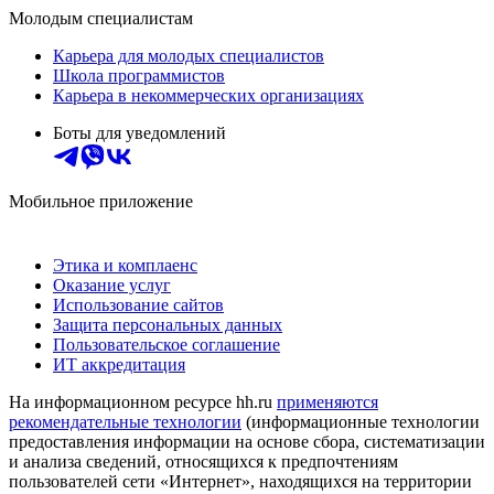
Молодым специалистам
Карьера для молодых специалистов
Школа программистов
Карьера в некоммерческих организациях
Боты для уведомлений
Мобильное приложение
Этика и комплаенс
Оказание услуг
Использование сайтов
Защита персональных данных
Пользовательское соглашение
ИТ аккредитация
На информационном ресурсе hh.ru
применяются
рекомендательные технологии
(информационные технологии
предоставления информации на основе сбора, систематизации
и анализа сведений, относящихся к предпочтениям
пользователей сети «Интернет», находящихся на территории