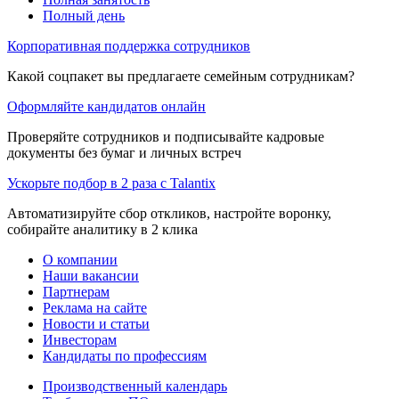
Полный день
Корпоративная поддержка сотрудников
Какой соцпакет вы предлагаете семейным сотрудникам?
Оформляйте кандидатов онлайн
Проверяйте сотрудников и подписывайте кадровые
документы без бумаг и личных встреч
Ускорьте подбор в 2 раза с Talantix
Автоматизируйте сбор откликов, настройте воронку,
собирайте аналитику в 2 клика
О компании
Наши вакансии
Партнерам
Реклама на сайте
Новости и статьи
Инвесторам
Кандидаты по профессиям
Производственный календарь