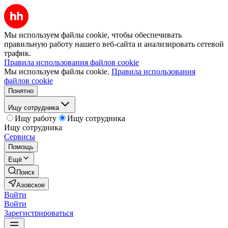
Мы используем файлы cookie, чтобы обеспечивать
правильную работу нашего веб-сайта и анализировать сетевой
трафик.
Правила использования файлов cookie
Мы используем файлы cookie.
Правила использования
файлов cookie
Понятно
Ищу сотрудника
Ищу работу
Ищу сотрудника
Ищу сотрудника
Сервисы
Помощь
Ещё
Поиск
Азовское
Войти
Войти
Зарегистрироваться