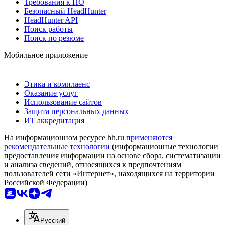
Требования к ПО
Безопасный HeadHunter
HeadHunter API
Поиск работы
Поиск по резюме
Мобильное приложение
Этика и комплаенс
Оказание услуг
Использование сайтов
Защита персональных данных
ИТ аккредитация
На информационном ресурсе hh.ru
применяются
рекомендательные технологии
(информационные технологии
предоставления информации на основе сбора, систематизации
и анализа сведений, относящихся к предпочтениям
пользователей сети «Интернет», находящихся на территории
Российской Федерации)
Русский