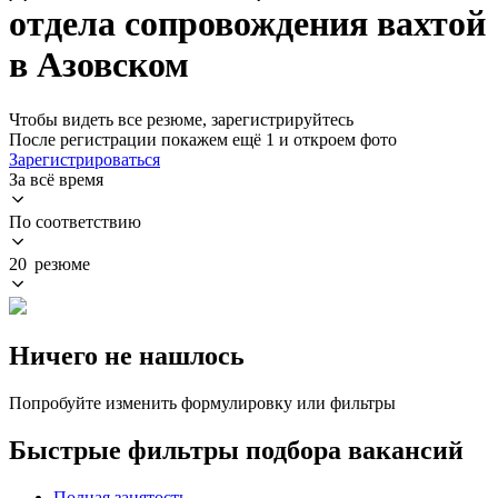
отдела сопровождения вахтой
в Азовском
Чтобы видеть все резюме, зарегистрируйтесь
После регистрации покажем ещё 1 и откроем фото
Зарегистрироваться
За всё время
По соответствию
20 резюме
Ничего не нашлось
Попробуйте изменить формулировку или фильтры
Быстрые фильтры подбора вакансий
Полная занятость