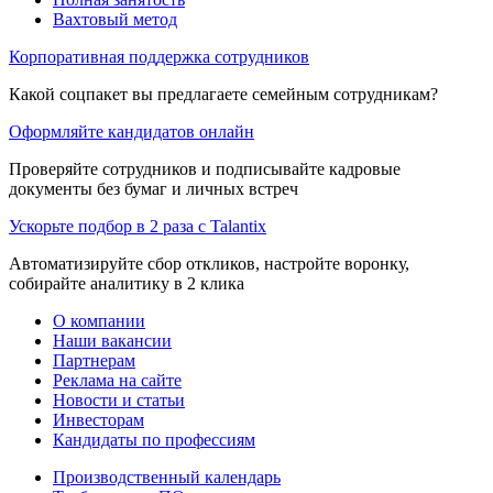
Вахтовый метод
Корпоративная поддержка сотрудников
Какой соцпакет вы предлагаете семейным сотрудникам?
Оформляйте кандидатов онлайн
Проверяйте сотрудников и подписывайте кадровые
документы без бумаг и личных встреч
Ускорьте подбор в 2 раза с Talantix
Автоматизируйте сбор откликов, настройте воронку,
собирайте аналитику в 2 клика
О компании
Наши вакансии
Партнерам
Реклама на сайте
Новости и статьи
Инвесторам
Кандидаты по профессиям
Производственный календарь