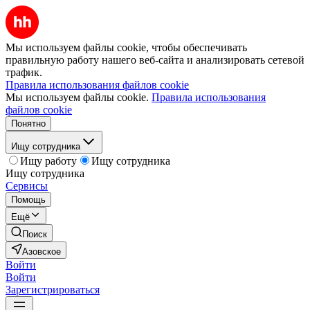
Мы используем файлы cookie, чтобы обеспечивать
правильную работу нашего веб-сайта и анализировать сетевой
трафик.
Правила использования файлов cookie
Мы используем файлы cookie.
Правила использования
файлов cookie
Понятно
Ищу сотрудника
Ищу работу
Ищу сотрудника
Ищу сотрудника
Сервисы
Помощь
Ещё
Поиск
Азовское
Войти
Войти
Зарегистрироваться