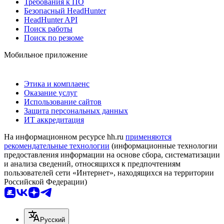
Требования к ПО
Безопасный HeadHunter
HeadHunter API
Поиск работы
Поиск по резюме
Мобильное приложение
Этика и комплаенс
Оказание услуг
Использование сайтов
Защита персональных данных
ИТ аккредитация
На информационном ресурсе hh.ru
применяются
рекомендательные технологии
(информационные технологии
предоставления информации на основе сбора, систематизации
и анализа сведений, относящихся к предпочтениям
пользователей сети «Интернет», находящихся на территории
Российской Федерации)
Русский