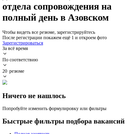
отдела сопровождения на
полный день в Азовском
Чтобы видеть все резюме, зарегистрируйтесь
После регистрации покажем ещё 1 и откроем фото
Зарегистрироваться
За всё время
По соответствию
20 резюме
Ничего не нашлось
Попробуйте изменить формулировку или фильтры
Быстрые фильтры подбора вакансий
Полная занятость