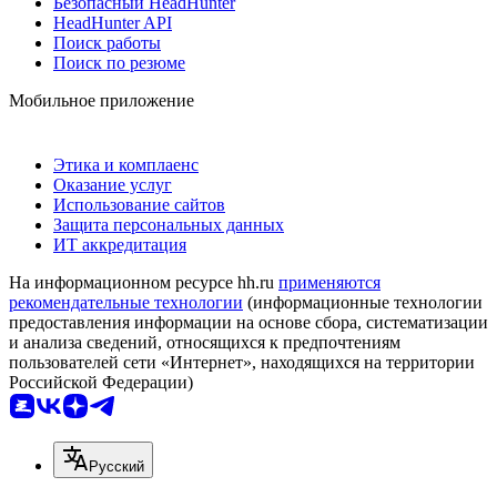
Безопасный HeadHunter
HeadHunter API
Поиск работы
Поиск по резюме
Мобильное приложение
Этика и комплаенс
Оказание услуг
Использование сайтов
Защита персональных данных
ИТ аккредитация
На информационном ресурсе hh.ru
применяются
рекомендательные технологии
(информационные технологии
предоставления информации на основе сбора, систематизации
и анализа сведений, относящихся к предпочтениям
пользователей сети «Интернет», находящихся на территории
Российской Федерации)
Русский