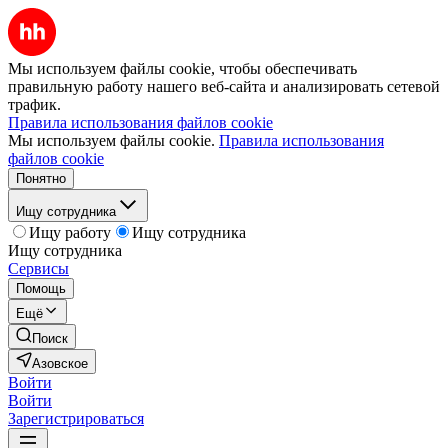
Мы используем файлы cookie, чтобы обеспечивать
правильную работу нашего веб-сайта и анализировать сетевой
трафик.
Правила использования файлов cookie
Мы используем файлы cookie.
Правила использования
файлов cookie
Понятно
Ищу сотрудника
Ищу работу
Ищу сотрудника
Ищу сотрудника
Сервисы
Помощь
Ещё
Поиск
Азовское
Войти
Войти
Зарегистрироваться