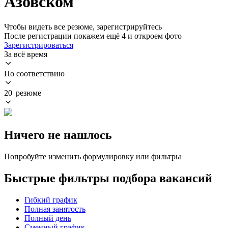
Азовском
Чтобы видеть все резюме, зарегистрируйтесь
После регистрации покажем ещё 4 и откроем фото
Зарегистрироваться
За всё время
По соответствию
20 резюме
Ничего не нашлось
Попробуйте изменить формулировку или фильтры
Быстрые фильтры подбора вакансий
Гибкий график
Полная занятость
Полный день
Сменный график