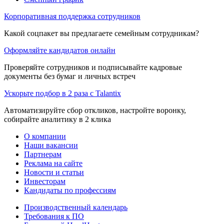
Корпоративная поддержка сотрудников
Какой соцпакет вы предлагаете семейным сотрудникам?
Оформляйте кандидатов онлайн
Проверяйте сотрудников и подписывайте кадровые
документы без бумаг и личных встреч
Ускорьте подбор в 2 раза с Talantix
Автоматизируйте сбор откликов, настройте воронку,
собирайте аналитику в 2 клика
О компании
Наши вакансии
Партнерам
Реклама на сайте
Новости и статьи
Инвесторам
Кандидаты по профессиям
Производственный календарь
Требования к ПО