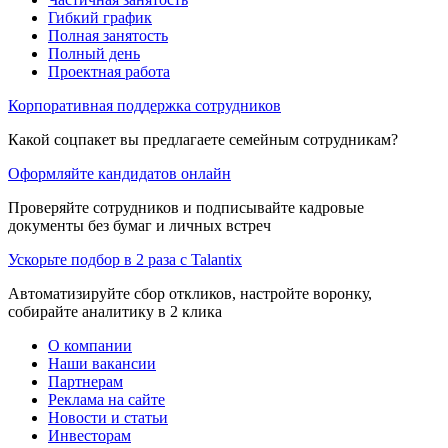
Гибкий график
Полная занятость
Полный день
Проектная работа
Корпоративная поддержка сотрудников
Какой соцпакет вы предлагаете семейным сотрудникам?
Оформляйте кандидатов онлайн
Проверяйте сотрудников и подписывайте кадровые
документы без бумаг и личных встреч
Ускорьте подбор в 2 раза с Talantix
Автоматизируйте сбор откликов, настройте воронку,
собирайте аналитику в 2 клика
О компании
Наши вакансии
Партнерам
Реклама на сайте
Новости и статьи
Инвесторам