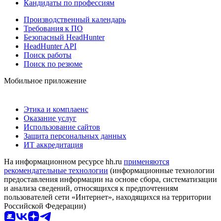
Кандидаты по профессиям
Производственный календарь
Требования к ПО
Безопасный HeadHunter
HeadHunter API
Поиск работы
Поиск по резюме
Мобильное приложение
Этика и комплаенс
Оказание услуг
Использование сайтов
Защита персональных данных
ИТ аккредитация
На информационном ресурсе hh.ru
применяются
рекомендательные технологии
(информационные технологии
предоставления информации на основе сбора, систематизации
и анализа сведений, относящихся к предпочтениям
пользователей сети «Интернет», находящихся на территории
Российской Федерации)