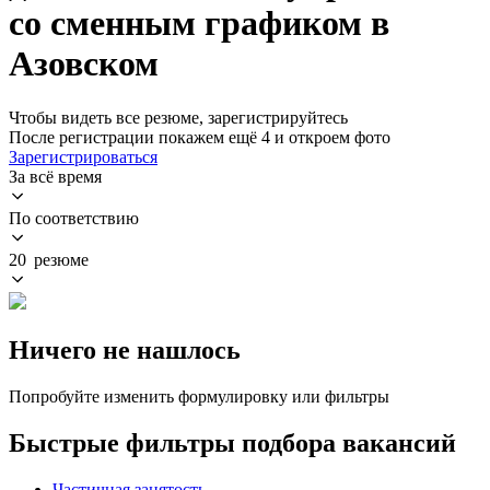
со сменным графиком в
Азовском
Чтобы видеть все резюме, зарегистрируйтесь
После регистрации покажем ещё 4 и откроем фото
Зарегистрироваться
За всё время
По соответствию
20 резюме
Ничего не нашлось
Попробуйте изменить формулировку или фильтры
Быстрые фильтры подбора вакансий
Частичная занятость