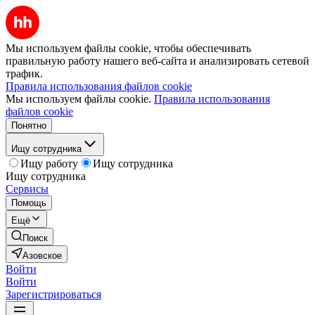
Мы используем файлы cookie, чтобы обеспечивать
правильную работу нашего веб-сайта и анализировать сетевой
трафик.
Правила использования файлов cookie
Мы используем файлы cookie.
Правила использования
файлов cookie
Понятно
Ищу сотрудника
Ищу работу
Ищу сотрудника
Ищу сотрудника
Сервисы
Помощь
Ещё
Поиск
Азовское
Войти
Войти
Зарегистрироваться