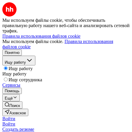
Мы используем файлы cookie, чтобы обеспечивать
правильную работу нашего веб-сайта и анализировать сетевой
трафик.
Правила использования файлов cookie
Мы используем файлы cookie.
Правила использования
файлов cookie
Понятно
Ищу работу
Ищу работу
Ищу работу
Ищу сотрудника
Сервисы
Помощь
Ещё
Поиск
Азовское
Войти
Войти
Создать резюме