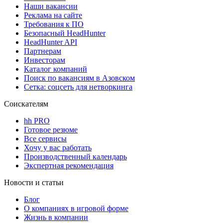
Наши вакансии
Реклама на сайте
Требования к ПО
Безопасный HeadHunter
HeadHunter API
Партнерам
Инвесторам
Каталог компаний
Поиск по вакансиям в Азовском
Сетка: соцсеть для нетворкинга
Соискателям
hh PRO
Готовое резюме
Все сервисы
Хочу у вас работать
Производственный календарь
Экспертная рекомендация
Новости и статьи
Блог
О компаниях в игровой форме
Жизнь в компании