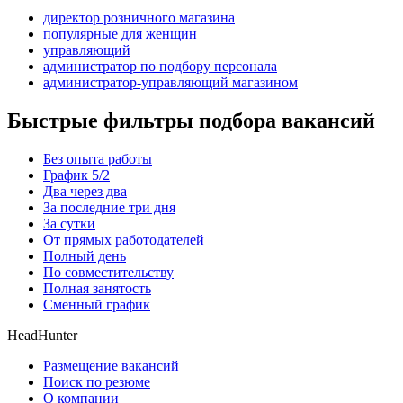
директор розничного магазина
популярные для женщин
управляющий
администратор по подбору персонала
администратор-управляющий магазином
Быстрые фильтры подбора вакансий
Без опыта работы
График 5/2
Два через два
За последние три дня
За сутки
От прямых работодателей
Полный день
По совместительству
Полная занятость
Сменный график
HeadHunter
Размещение вакансий
Поиск по резюме
О компании