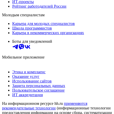
ИТ-проекты
Рейтинг работодателей России
Молодым специалистам
Карьера для молодых специалистов
Школа программистов
Карьера в некоммерческих организациях
Боты для уведомлений
Мобильное приложение
Этика и комплаенс
Оказание услуг
Использование сайтов
Защита персональных данных
Пользовательское соглашение
ИТ аккредитация
На информационном ресурсе hh.ru
применяются
рекомендательные технологии
(информационные технологии
предоставления информации на основе сбора, систематизации