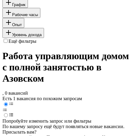
График
Рабочие часы
Опыт
Уровень дохода
Ещё фильтры
Работа управляющим домом
с полной занятостью в
Азовском
, 0 вакансий
Есть 1 вакансия по похожим запросам
Попробуйте изменить запрос или фильтры
По вашему запросу ещё будут появляться новые вакансии.
Присылать вам?