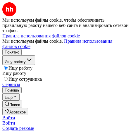
Мы используем файлы cookie, чтобы обеспечивать
правильную работу нашего веб-сайта и анализировать сетевой
трафик.
Правила использования файлов cookie
Мы используем файлы cookie.
Правила использования
файлов cookie
Понятно
Ищу работу
Ищу работу
Ищу работу
Ищу сотрудника
Сервисы
Помощь
Ещё
Поиск
Азовское
Войти
Войти
Создать резюме