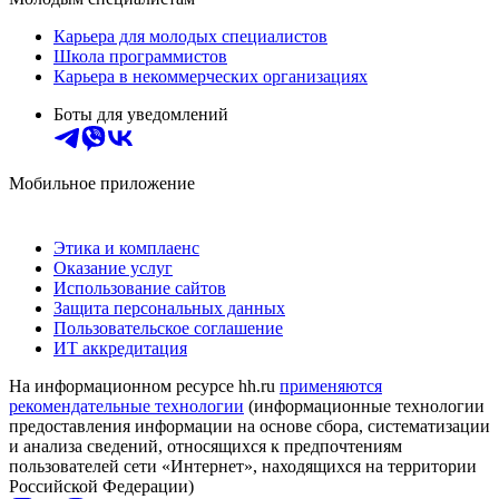
Карьера для молодых специалистов
Школа программистов
Карьера в некоммерческих организациях
Боты для уведомлений
Мобильное приложение
Этика и комплаенс
Оказание услуг
Использование сайтов
Защита персональных данных
Пользовательское соглашение
ИТ аккредитация
На информационном ресурсе hh.ru
применяются
рекомендательные технологии
(информационные технологии
предоставления информации на основе сбора, систематизации
и анализа сведений, относящихся к предпочтениям
пользователей сети «Интернет», находящихся на территории
Российской Федерации)