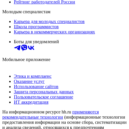
Рейтинг работодателей России
Молодым специалистам
Карьера для молодых специалистов
Школа программистов
Карьера в некоммерческих организациях
Боты для уведомлений
Мобильное приложение
Этика и комплаенс
Оказание услуг
Использование сайтов
Защита персональных данных
Пользовательское соглашение
ИТ аккредитация
На информационном ресурсе hh.ru
применяются
рекомендательные технологии
(информационные технологии
предоставления информации на основе сбора, систематизации
и анализа сведений, относящихся к предпочтениям