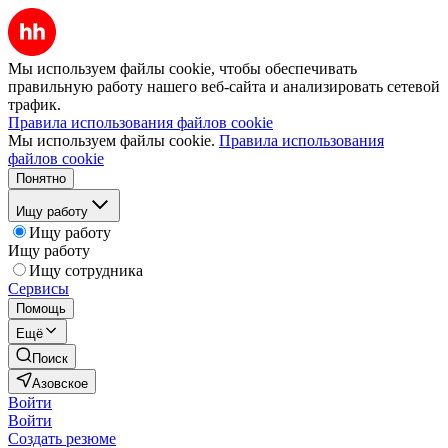
Мы используем файлы cookie, чтобы обеспечивать
правильную работу нашего веб-сайта и анализировать сетевой
трафик.
Правила использования файлов cookie
Мы используем файлы cookie.
Правила использования
файлов cookie
Понятно
Ищу работу
Ищу работу
Ищу работу
Ищу сотрудника
Сервисы
Помощь
Ещё
Поиск
Азовское
Войти
Войти
Создать резюме