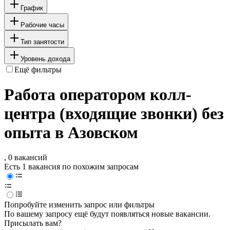
График
Рабочие часы
Тип занятости
Уровень дохода
Ещё фильтры
Работа оператором колл-
центра (входящие звонки) без
опыта в Азовском
, 0 вакансий
Есть 1 вакансия по похожим запросам
Попробуйте изменить запрос или фильтры
По вашему запросу ещё будут появляться новые вакансии.
Присылать вам?