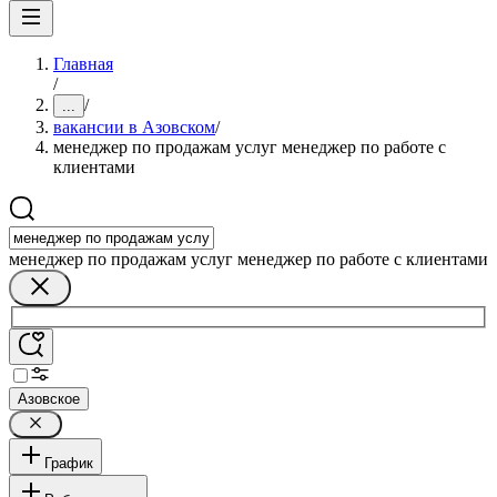
Главная
/
/
...
вакансии в Азовском
/
менеджер по продажам услуг менеджер по работе с
клиентами
менеджер по продажам услуг менеджер по работе с клиентами
Азовское
График