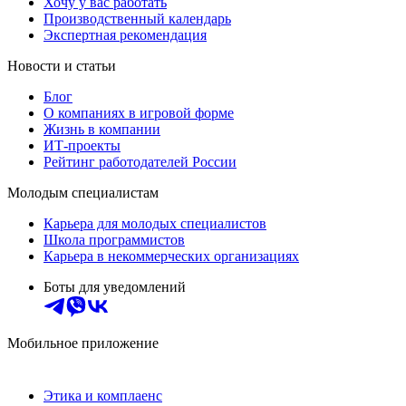
Хочу у вас работать
Производственный календарь
Экспертная рекомендация
Новости и статьи
Блог
О компаниях в игровой форме
Жизнь в компании
ИТ-проекты
Рейтинг работодателей России
Молодым специалистам
Карьера для молодых специалистов
Школа программистов
Карьера в некоммерческих организациях
Боты для уведомлений
Мобильное приложение
Этика и комплаенс