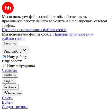
Мы используем файлы cookie, чтобы обеспечивать
правильную работу нашего веб-сайта и анализировать сетевой
трафик.
Правила использования файлов cookie
Мы используем файлы cookie.
Правила использования
файлов cookie
Понятно
Ищу работу
Ищу работу
Ищу работу
Ищу сотрудника
Сервисы
Помощь
Ещё
Поиск
Азовское
Войти
Войти
Создать резюме