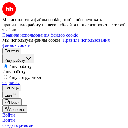
Мы используем файлы cookie, чтобы обеспечивать
правильную работу нашего веб-сайта и анализировать сетевой
трафик.
Правила использования файлов cookie
Мы используем файлы cookie.
Правила использования
файлов cookie
Понятно
Ищу работу
Ищу работу
Ищу работу
Ищу сотрудника
Сервисы
Помощь
Ещё
Поиск
Азовское
Войти
Войти
Создать резюме