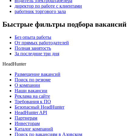
водитель электроштабелера
директор по работе с клиентами
работник торгового зала
Быстрые фильтры подбора вакансий
Без опыта работы
От прямых работодателей
Полная занятость
За последние три дня
HeadHunter
Размещение вакансий
Поиск по резюме
О компании
Наши вакансии
Реклама на сайте
Требования к ПО
Безопасный HeadHunter
HeadHunter API
Партнерам
Инвесторам
Каталог компаний
Поиск по вакансиям в Азовском