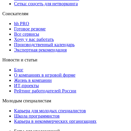
Сетка: соцсеть для нетворкинга
Соискателям
hh PRO
Готовое резюме
Все сервисы
Хочу у вас работать
Производственный календарь
Экспертная рекомендация
Новости и статьи
Блог
О компаниях в игровой форме
Жизнь в компании
ИТ-проекты
Рейтинг работодателей России
Молодым специалистам
Карьера для молодых специалистов
Школа программистов
Карьера в некоммерческих организациях