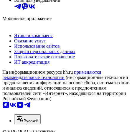
Боты для уведомлений
Мобильное приложение
Этика и комплаенс
Оказание услуг
Использование сайтов
Защита персональных данных
Пользовательское соглашение
ИТ аккредитация
На информационном ресурсе hh.ru
применяются
рекомендательные технологии
(информационные технологии
предоставления информации на основе сбора, систематизации
и анализа сведений, относящихся к предпочтениям
пользователей сети «Интернет», находящихся на территории
Российской Федерации)
Русский
© 2026 ООО «Хэдхантер»