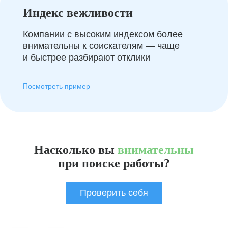
Индекс вежливости
Компании с высоким индексом более
внимательны к соискателям — чаще
и быстрее разбирают отклики
Посмотреть пример
Насколько вы
внимательны
при поиске работы?
Проверить себя