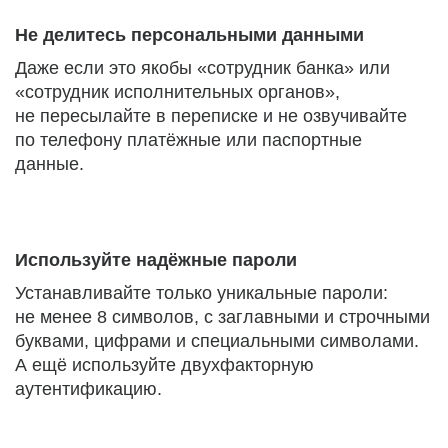
Не делитесь персональными данными
Даже если это якобы «сотрудник банка» или
«сотрудник исполнительных органов»,
не пересылайте в переписке и не озвучивайте
по телефону платёжные или паспортные
данные.
Используйте надёжные пароли
Устанавливайте только уникальные пароли:
не менее 8 символов, с заглавными и строчными
буквами, цифрами и специальными символами.
А ещё используйте двухфакторную
аутентификацию.