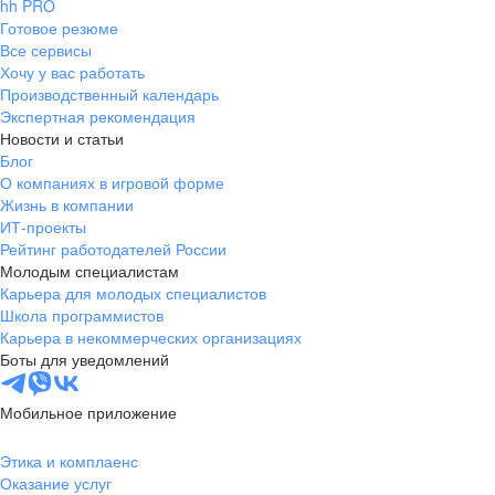
hh PRO
Готовое резюме
Все сервисы
Хочу у вас работать
Производственный календарь
Экспертная рекомендация
Новости и статьи
Блог
О компаниях в игровой форме
Жизнь в компании
ИТ-проекты
Рейтинг работодателей России
Молодым специалистам
Карьера для молодых специалистов
Школа программистов
Карьера в некоммерческих организациях
Боты для уведомлений
Мобильное приложение
Этика и комплаенс
Оказание услуг