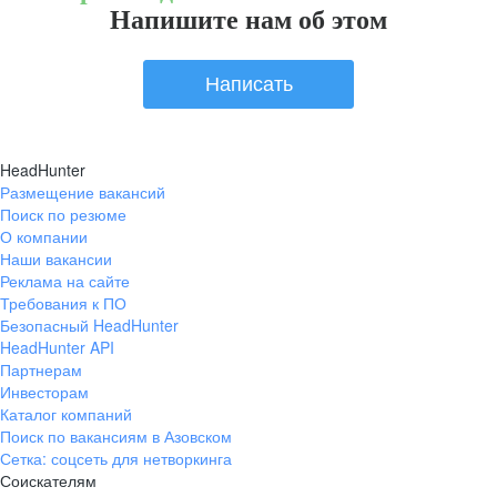
Напишите нам об этом
Написать
HeadHunter
Размещение вакансий
Поиск по резюме
О компании
Наши вакансии
Реклама на сайте
Требования к ПО
Безопасный HeadHunter
HeadHunter API
Партнерам
Инвесторам
Каталог компаний
Поиск по вакансиям в Азовском
Сетка: соцсеть для нетворкинга
Соискателям