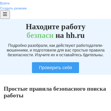
Войти
Создать резюме
Находите работу
без
пасн
на hh.ru
Подробно разобрали, как действуют работодатели-
мошенники, и подготовили для вас простые правила
безопасности. Изучите их и оставайтесь бдительны.
Проверить себя
Простые правила безопасного поиска
работы