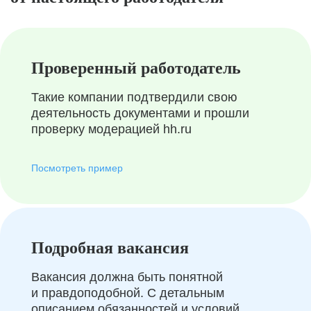
Проверенный работодатель
Такие компании подтвердили свою
деятельность документами и прошли
проверку модерацией hh.ru
Посмотреть пример
Подробная вакансия
Вакансия должна быть понятной
и правдоподобной. С детальным
описанием обязанностей и условий