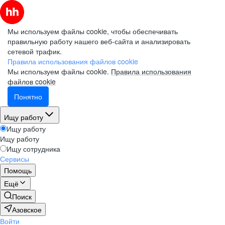
Мы используем файлы cookie, чтобы обеспечивать
правильную работу нашего веб-сайта и анализировать
сетевой трафик.
Правила использования файлов cookie
Мы используем файлы cookie.
Правила использования
файлов cookie
Понятно
Ищу работу
Ищу работу
Ищу работу
Ищу сотрудника
Сервисы
Помощь
Ещё
Поиск
Азовское
Войти