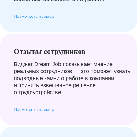
Посмотреть пример
Отзывы сотрудников
Виджет Dream Job показывает мнение
реальных сотрудников — это поможет узнать
подводные камни о работе в компании
и принять взвешенное решение
о трудоустройстве
Посмотреть пример