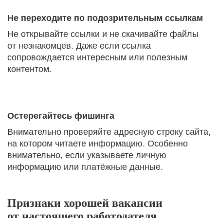
Не переходите по подозрительным ссылкам
Не открывайте ссылки и не скачивайте файлы
от незнакомцев. Даже если ссылка
сопровождается интересным или полезным
контентом.
Остерегайтесь фишинга
Внимательно проверяйте адресную строку сайта,
на котором читаете информацию. Особенно
внимательно, если указываете личную
информацию или платёжные данные.
Признаки хорошей вакансии
от настоящего работодателя