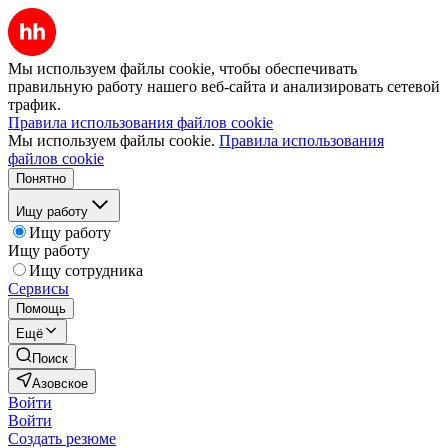
Мы используем файлы cookie, чтобы обеспечивать
правильную работу нашего веб-сайта и анализировать сетевой
трафик.
Правила использования файлов cookie
Мы используем файлы cookie.
Правила использования
файлов cookie
Понятно
Ищу работу
Ищу работу
Ищу работу
Ищу сотрудника
Сервисы
Помощь
Ещё
Поиск
Азовское
Войти
Войти
Создать резюме