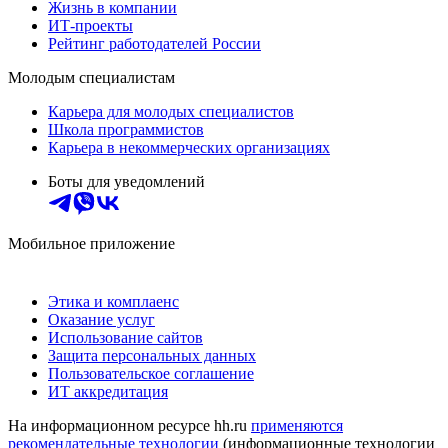
Жизнь в компании
ИТ-проекты
Рейтинг работодателей России
Молодым специалистам
Карьера для молодых специалистов
Школа программистов
Карьера в некоммерческих организациях
Боты для уведомлений
Мобильное приложение
Этика и комплаенс
Оказание услуг
Использование сайтов
Защита персональных данных
Пользовательское соглашение
ИТ аккредитация
На информационном ресурсе hh.ru
применяются
рекомендательные технологии
(информационные технологии