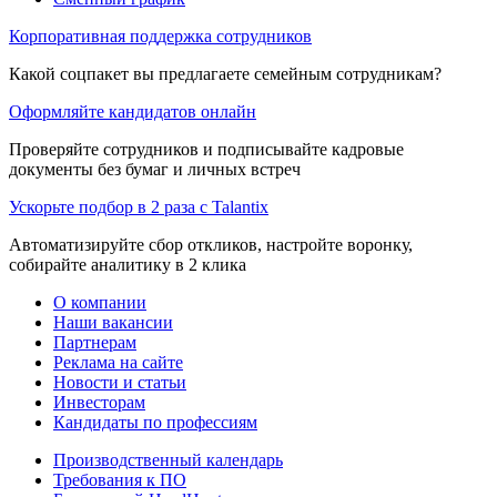
Корпоративная поддержка сотрудников
Какой соцпакет вы предлагаете семейным сотрудникам?
Оформляйте кандидатов онлайн
Проверяйте сотрудников и подписывайте кадровые
документы без бумаг и личных встреч
Ускорьте подбор в 2 раза с Talantix
Автоматизируйте сбор откликов, настройте воронку,
собирайте аналитику в 2 клика
О компании
Наши вакансии
Партнерам
Реклама на сайте
Новости и статьи
Инвесторам
Кандидаты по профессиям
Производственный календарь
Требования к ПО