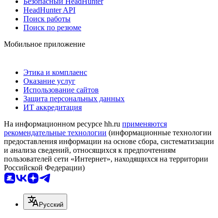
Безопасный HeadHunter
HeadHunter API
Поиск работы
Поиск по резюме
Мобильное приложение
Этика и комплаенс
Оказание услуг
Использование сайтов
Защита персональных данных
ИТ аккредитация
На информационном ресурсе hh.ru
применяются
рекомендательные технологии
(информационные технологии
предоставления информации на основе сбора, систематизации
и анализа сведений, относящихся к предпочтениям
пользователей сети «Интернет», находящихся на территории
Российской Федерации)
Русский