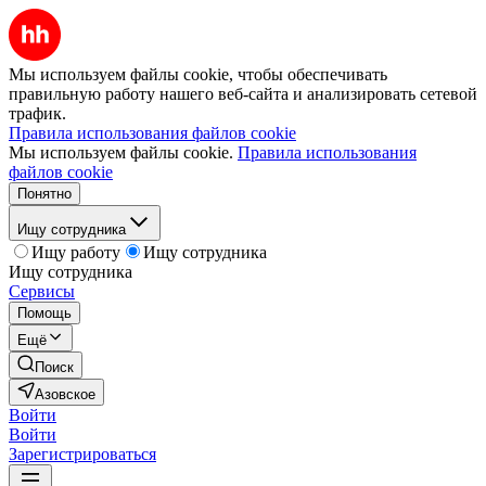
Мы используем файлы cookie, чтобы обеспечивать
правильную работу нашего веб-сайта и анализировать сетевой
трафик.
Правила использования файлов cookie
Мы используем файлы cookie.
Правила использования
файлов cookie
Понятно
Ищу сотрудника
Ищу работу
Ищу сотрудника
Ищу сотрудника
Сервисы
Помощь
Ещё
Поиск
Азовское
Войти
Войти
Зарегистрироваться