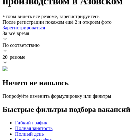
производством в Азовском
Чтобы видеть все резюме, зарегистрируйтесь
После регистрации покажем ещё 2 и откроем фото
Зарегистрироваться
За всё время
По соответствию
20 резюме
Ничего не нашлось
Попробуйте изменить формулировку или фильтры
Быстрые фильтры подбора вакансий
Гибкий график
Полная занятость
Полный день
Сменный график