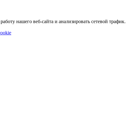
аботу нашего веб-сайта и анализировать сетевой трафик.
ookie