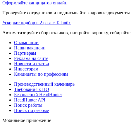
Оформляйте кандидатов онлайн
Проверяйте сотрудников и подписывайте кадровые документы 
Ускорьте подбор в 2 раза с Talantix
Автоматизируйте сбор откликов, настройте воронку, собирайте
О компании
Наши вакансии
Партнерам
Реклама на сайте
Новости и статьи
Инвесторам
Кандидаты по профессиям
Производственный календарь
Требования к ПО
Безопасный HeadHunter
HeadHunter API
Поиск работы
Поиск по резюме
Мобильное приложение