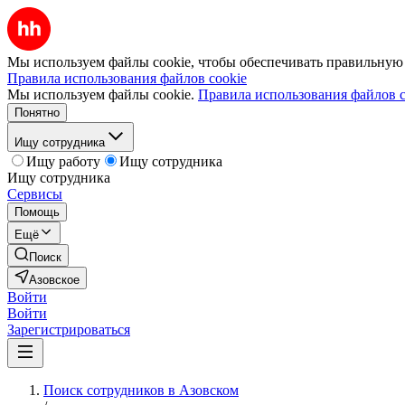
Мы используем файлы cookie, чтобы обеспечивать правильную р
Правила использования файлов cookie
Мы используем файлы cookie.
Правила использования файлов c
Понятно
Ищу сотрудника
Ищу работу
Ищу сотрудника
Ищу сотрудника
Сервисы
Помощь
Ещё
Поиск
Азовское
Войти
Войти
Зарегистрироваться
Поиск сотрудников в Азовском