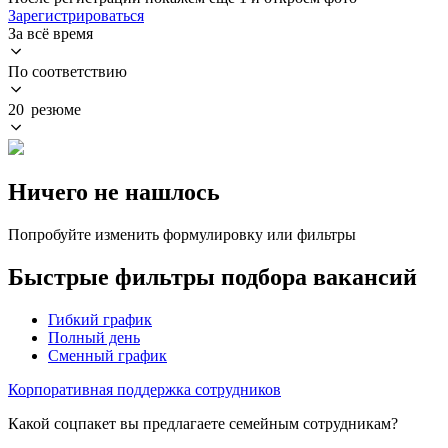
Зарегистрироваться
За всё время
По соответствию
20 резюме
Ничего не нашлось
Попробуйте изменить формулировку или фильтры
Быстрые фильтры подбора вакансий
Гибкий график
Полный день
Сменный график
Корпоративная поддержка сотрудников
Какой соцпакет вы предлагаете семейным сотрудникам?