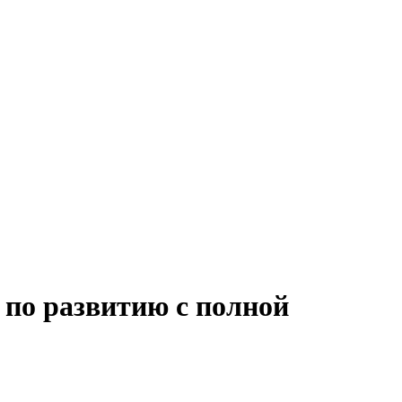
 по развитию с полной