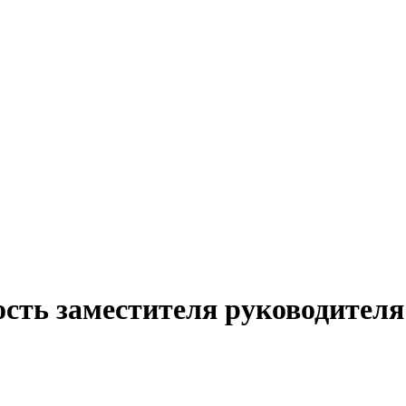
сть заместителя руководителя