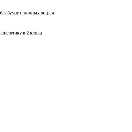
без бумаг и личных встреч
 аналитику в 2 клика