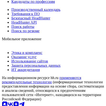
Кандидаты по профессиям
Производственный календарь
Требования к ПО
Безопасный HeadHunter
HeadHunter API
Поиск работы
Поиск по резюме
Мобильное приложение
Этика и комплаенс
Оказание услуг
Использование сайтов
Защита персональных данных
ИТ аккредитация
На информационном ресурсе hh.ru
применяются
рекомендательные технологии
(информационные технологии
предоставления информации на основе сбора, систематизации
и анализа сведений, относящихся к предпочтениям
пользователей сети «Интернет», находящихся на территории
Российской Федерации)