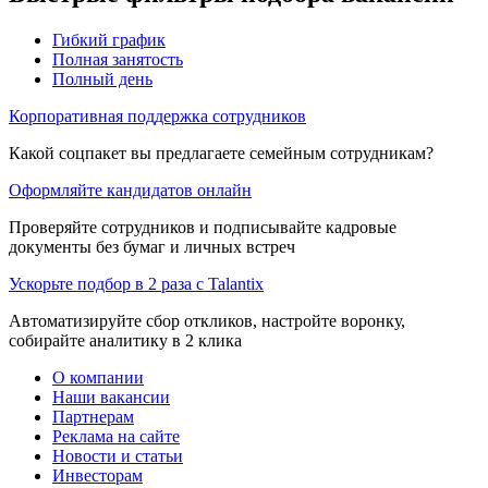
Гибкий график
Полная занятость
Полный день
Корпоративная поддержка сотрудников
Какой соцпакет вы предлагаете семейным сотрудникам?
Оформляйте кандидатов онлайн
Проверяйте сотрудников и подписывайте кадровые
документы без бумаг и личных встреч
Ускорьте подбор в 2 раза с Talantix
Автоматизируйте сбор откликов, настройте воронку,
собирайте аналитику в 2 клика
О компании
Наши вакансии
Партнерам
Реклама на сайте
Новости и статьи
Инвесторам