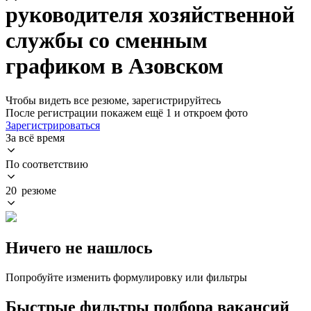
руководителя хозяйственной
службы со сменным
графиком в Азовском
Чтобы видеть все резюме, зарегистрируйтесь
После регистрации покажем ещё 1 и откроем фото
Зарегистрироваться
За всё время
По соответствию
20 резюме
Ничего не нашлось
Попробуйте изменить формулировку или фильтры
Быстрые фильтры подбора вакансий