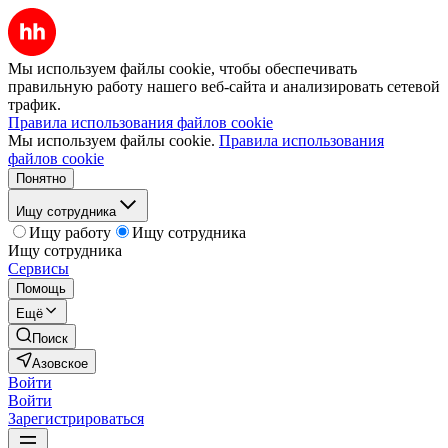
Мы используем файлы cookie, чтобы обеспечивать
правильную работу нашего веб-сайта и анализировать сетевой
трафик.
Правила использования файлов cookie
Мы используем файлы cookie.
Правила использования
файлов cookie
Понятно
Ищу сотрудника
Ищу работу
Ищу сотрудника
Ищу сотрудника
Сервисы
Помощь
Ещё
Поиск
Азовское
Войти
Войти
Зарегистрироваться