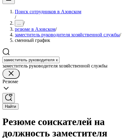
Поиск сотрудников в Азовском
/
/
...
резюме в Азовском
/
заместитель руководителя хозяйственной службы
/
сменный график
заместитель руководителя хозяйственной службы
Резюме
Найти
Резюме соискателей на
должность заместителя