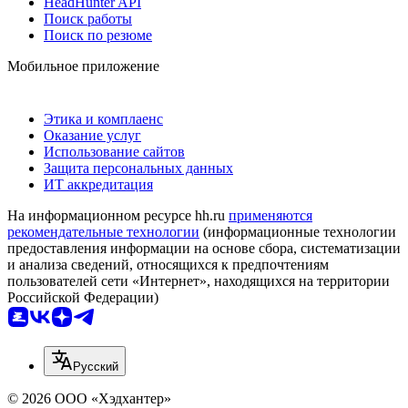
HeadHunter API
Поиск работы
Поиск по резюме
Мобильное приложение
Этика и комплаенс
Оказание услуг
Использование сайтов
Защита персональных данных
ИТ аккредитация
На информационном ресурсе hh.ru
применяются
рекомендательные технологии
(информационные технологии
предоставления информации на основе сбора, систематизации
и анализа сведений, относящихся к предпочтениям
пользователей сети «Интернет», находящихся на территории
Российской Федерации)
Русский
© 2026 ООО «Хэдхантер»