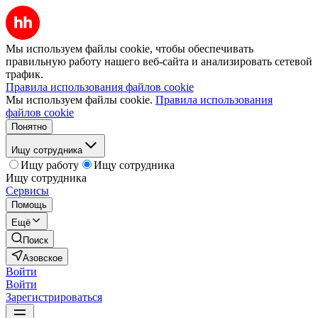
Мы используем файлы cookie, чтобы обеспечивать
правильную работу нашего веб-сайта и анализировать сетевой
трафик.
Правила использования файлов cookie
Мы используем файлы cookie.
Правила использования
файлов cookie
Понятно
Ищу сотрудника
Ищу работу
Ищу сотрудника
Ищу сотрудника
Сервисы
Помощь
Ещё
Поиск
Азовское
Войти
Войти
Зарегистрироваться