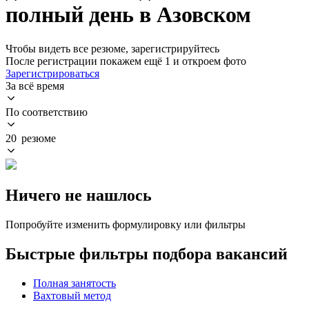
полный день в Азовском
Чтобы видеть все резюме, зарегистрируйтесь
После регистрации покажем ещё 1 и откроем фото
Зарегистрироваться
За всё время
По соответствию
20 резюме
Ничего не нашлось
Попробуйте изменить формулировку или фильтры
Быстрые фильтры подбора вакансий
Полная занятость
Вахтовый метод