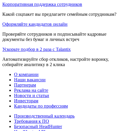
Корпоративная поддержка сотрудников
Какой соцпакет вы предлагаете семейным сотрудникам?
Оформляйте кандидатов онлайн
Проверяйте сотрудников и подписывайте кадровые
документы без бумаг и личных встреч
Ускорьте подбор в 2 раза с Talantix
Автоматизируйте сбор откликов, настройте воронку,
собирайте аналитику в 2 клика
О компании
Наши вакансии
Партнерам
Реклама на сайте
Новости и статьи
Инвесторам
Кандидаты по профессиям
Производственный календарь
Требования к ПО
Безопасный HeadHunter