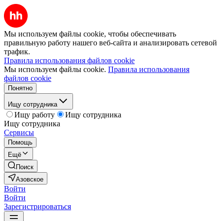
Мы используем файлы cookie, чтобы обеспечивать
правильную работу нашего веб-сайта и анализировать сетевой
трафик.
Правила использования файлов cookie
Мы используем файлы cookie.
Правила использования
файлов cookie
Понятно
Ищу сотрудника
Ищу работу
Ищу сотрудника
Ищу сотрудника
Сервисы
Помощь
Ещё
Поиск
Азовское
Войти
Войти
Зарегистрироваться