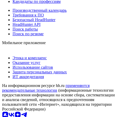
Кандидаты по профессиям
Производственный календарь
Требования к ПО
Безопасный HeadHunter
HeadHunter API
Поиск работы
Поиск по резюме
Мобильное приложение
Этика и комплаенс
Оказание услуг
Использование сайтов
Защита персональных данных
ИТ аккредитация
На информационном ресурсе hh.ru
применяются
рекомендательные технологии
(информационные технологии
предоставления информации на основе сбора, систематизации
и анализа сведений, относящихся к предпочтениям
пользователей сети «Интернет», находящихся на территории
Российской Федерации)