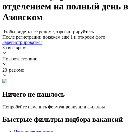
отделением на полный день в
Азовском
Чтобы видеть все резюме, зарегистрируйтесь
После регистрации покажем ещё 1 и откроем фото
Зарегистрироваться
За всё время
По соответствию
20 резюме
Ничего не нашлось
Попробуйте изменить формулировку или фильтры
Быстрые фильтры подбора вакансий
Частичная занятость