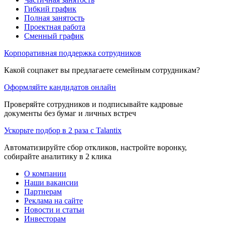
Гибкий график
Полная занятость
Проектная работа
Сменный график
Корпоративная поддержка сотрудников
Какой соцпакет вы предлагаете семейным сотрудникам?
Оформляйте кандидатов онлайн
Проверяйте сотрудников и подписывайте кадровые
документы без бумаг и личных встреч
Ускорьте подбор в 2 раза с Talantix
Автоматизируйте сбор откликов, настройте воронку,
собирайте аналитику в 2 клика
О компании
Наши вакансии
Партнерам
Реклама на сайте
Новости и статьи
Инвесторам