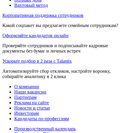
Вахтовый метод
Корпоративная поддержка сотрудников
Какой соцпакет вы предлагаете семейным сотрудникам?
Оформляйте кандидатов онлайн
Проверяйте сотрудников и подписывайте кадровые
документы без бумаг и личных встреч
Ускорьте подбор в 2 раза с Talantix
Автоматизируйте сбор откликов, настройте воронку,
собирайте аналитику в 2 клика
О компании
Наши вакансии
Партнерам
Реклама на сайте
Новости и статьи
Инвесторам
Кандидаты по профессиям
Производственный календарь