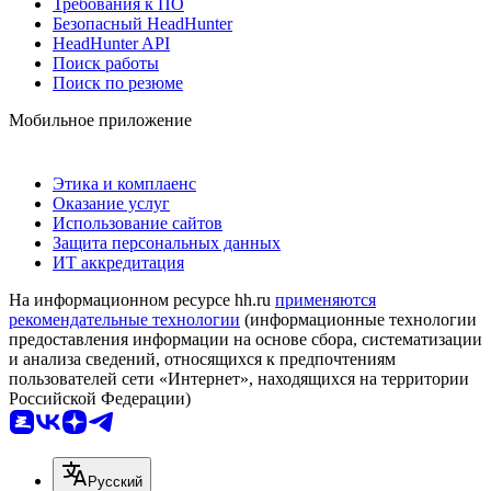
Требования к ПО
Безопасный HeadHunter
HeadHunter API
Поиск работы
Поиск по резюме
Мобильное приложение
Этика и комплаенс
Оказание услуг
Использование сайтов
Защита персональных данных
ИТ аккредитация
На информационном ресурсе hh.ru
применяются
рекомендательные технологии
(информационные технологии
предоставления информации на основе сбора, систематизации
и анализа сведений, относящихся к предпочтениям
пользователей сети «Интернет», находящихся на территории
Российской Федерации)
Русский