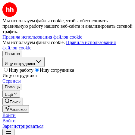
Мы используем файлы cookie, чтобы обеспечивать
правильную работу нашего веб-сайта и анализировать сетевой
трафик.
Правила использования файлов cookie
Мы используем файлы cookie.
Правила использования
файлов cookie
Понятно
Ищу сотрудника
Ищу работу
Ищу сотрудника
Ищу сотрудника
Сервисы
Помощь
Ещё
Поиск
Азовское
Войти
Войти
Зарегистрироваться