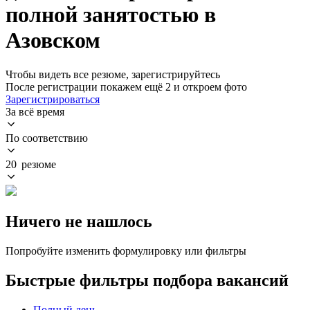
полной занятостью в
Азовском
Чтобы видеть все резюме, зарегистрируйтесь
После регистрации покажем ещё 2 и откроем фото
Зарегистрироваться
За всё время
По соответствию
20 резюме
Ничего не нашлось
Попробуйте изменить формулировку или фильтры
Быстрые фильтры подбора вакансий
Полный день