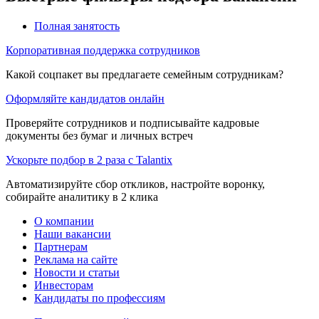
Полная занятость
Корпоративная поддержка сотрудников
Какой соцпакет вы предлагаете семейным сотрудникам?
Оформляйте кандидатов онлайн
Проверяйте сотрудников и подписывайте кадровые
документы без бумаг и личных встреч
Ускорьте подбор в 2 раза с Talantix
Автоматизируйте сбор откликов, настройте воронку,
собирайте аналитику в 2 клика
О компании
Наши вакансии
Партнерам
Реклама на сайте
Новости и статьи
Инвесторам
Кандидаты по профессиям