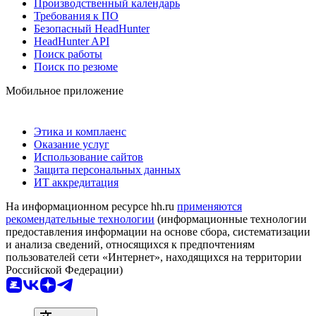
Производственный календарь
Требования к ПО
Безопасный HeadHunter
HeadHunter API
Поиск работы
Поиск по резюме
Мобильное приложение
Этика и комплаенс
Оказание услуг
Использование сайтов
Защита персональных данных
ИТ аккредитация
На информационном ресурсе hh.ru
применяются
рекомендательные технологии
(информационные технологии
предоставления информации на основе сбора, систематизации
и анализа сведений, относящихся к предпочтениям
пользователей сети «Интернет», находящихся на территории
Российской Федерации)