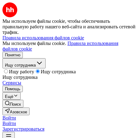
Мы используем файлы cookie, чтобы обеспечивать
правильную работу нашего веб-сайта и анализировать сетевой
трафик.
Правила использования файлов cookie
Мы используем файлы cookie.
Правила использования
файлов cookie
Понятно
Ищу сотрудника
Ищу работу
Ищу сотрудника
Ищу сотрудника
Сервисы
Помощь
Ещё
Поиск
Азовское
Войти
Войти
Зарегистрироваться