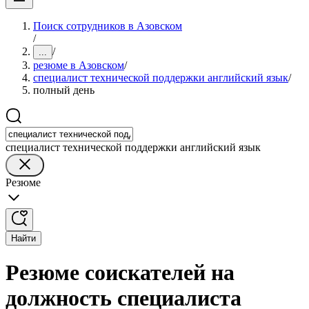
Поиск сотрудников в Азовском
/
/
...
резюме в Азовском
/
специалист технической поддержки английский язык
/
полный день
специалист технической поддержки английский язык
Резюме
Найти
Резюме соискателей на
должность специалиста