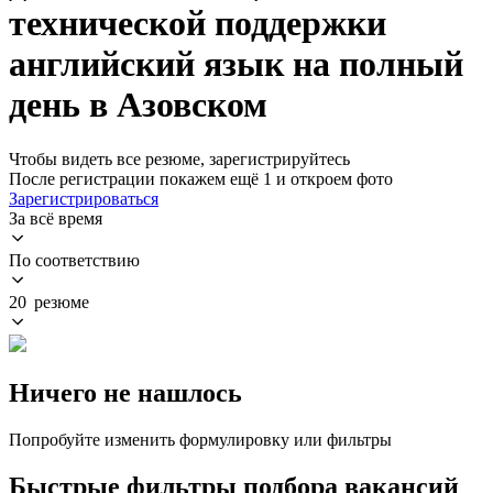
технической поддержки
английский язык на полный
день в Азовском
Чтобы видеть все резюме, зарегистрируйтесь
После регистрации покажем ещё 1 и откроем фото
Зарегистрироваться
За всё время
По соответствию
20 резюме
Ничего не нашлось
Попробуйте изменить формулировку или фильтры
Быстрые фильтры подбора вакансий