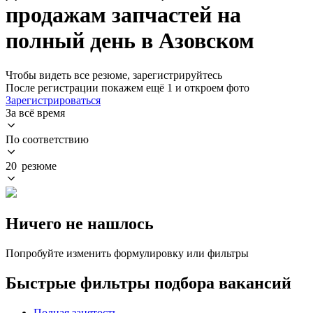
продажам запчастей на
полный день в Азовском
Чтобы видеть все резюме, зарегистрируйтесь
После регистрации покажем ещё 1 и откроем фото
Зарегистрироваться
За всё время
По соответствию
20 резюме
Ничего не нашлось
Попробуйте изменить формулировку или фильтры
Быстрые фильтры подбора вакансий
Полная занятость