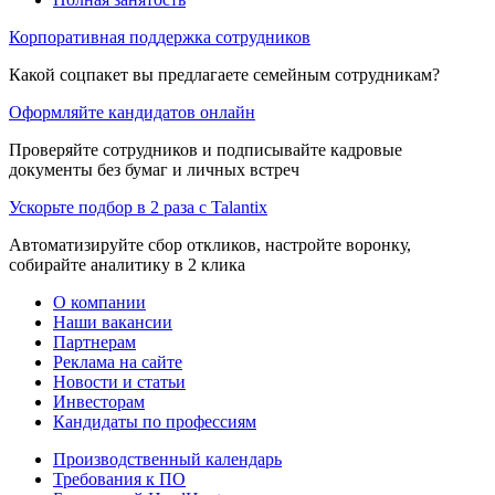
Корпоративная поддержка сотрудников
Какой соцпакет вы предлагаете семейным сотрудникам?
Оформляйте кандидатов онлайн
Проверяйте сотрудников и подписывайте кадровые
документы без бумаг и личных встреч
Ускорьте подбор в 2 раза с Talantix
Автоматизируйте сбор откликов, настройте воронку,
собирайте аналитику в 2 клика
О компании
Наши вакансии
Партнерам
Реклама на сайте
Новости и статьи
Инвесторам
Кандидаты по профессиям
Производственный календарь
Требования к ПО