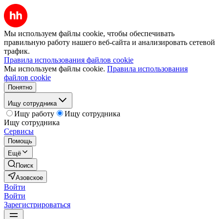
Мы используем файлы cookie, чтобы обеспечивать
правильную работу нашего веб-сайта и анализировать сетевой
трафик.
Правила использования файлов cookie
Мы используем файлы cookie.
Правила использования
файлов cookie
Понятно
Ищу сотрудника
Ищу работу
Ищу сотрудника
Ищу сотрудника
Сервисы
Помощь
Ещё
Поиск
Азовское
Войти
Войти
Зарегистрироваться