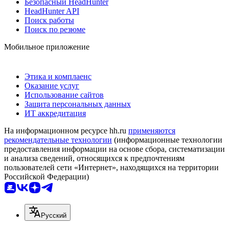
Безопасный HeadHunter
HeadHunter API
Поиск работы
Поиск по резюме
Мобильное приложение
Этика и комплаенс
Оказание услуг
Использование сайтов
Защита персональных данных
ИТ аккредитация
На информационном ресурсе hh.ru
применяются
рекомендательные технологии
(информационные технологии
предоставления информации на основе сбора, систематизации
и анализа сведений, относящихся к предпочтениям
пользователей сети «Интернет», находящихся на территории
Российской Федерации)
Русский