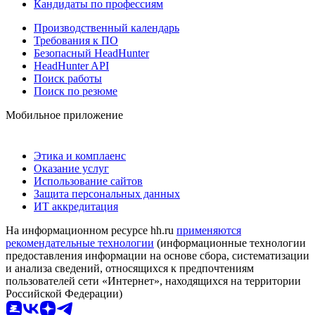
Кандидаты по профессиям
Производственный календарь
Требования к ПО
Безопасный HeadHunter
HeadHunter API
Поиск работы
Поиск по резюме
Мобильное приложение
Этика и комплаенс
Оказание услуг
Использование сайтов
Защита персональных данных
ИТ аккредитация
На информационном ресурсе hh.ru
применяются
рекомендательные технологии
(информационные технологии
предоставления информации на основе сбора, систематизации
и анализа сведений, относящихся к предпочтениям
пользователей сети «Интернет», находящихся на территории
Российской Федерации)