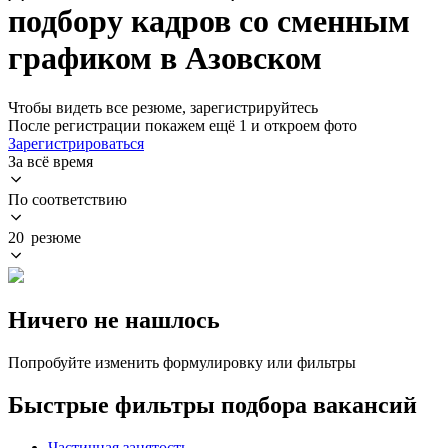
подбору кадров со сменным
графиком в Азовском
Чтобы видеть все резюме, зарегистрируйтесь
После регистрации покажем ещё 1 и откроем фото
Зарегистрироваться
За всё время
По соответствию
20 резюме
Ничего не нашлось
Попробуйте изменить формулировку или фильтры
Быстрые фильтры подбора вакансий
Частичная занятость