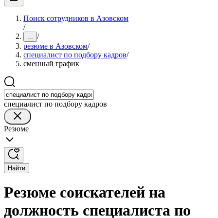
Поиск сотрудников в Азовском
/
/
...
резюме в Азовском
/
специалист по подбору кадров
/
сменный график
специалист по подбору кадров
Резюме
Найти
Резюме соискателей на
должность специалиста по