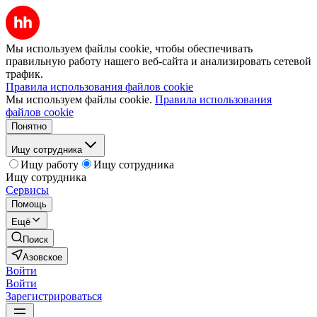
Мы используем файлы cookie, чтобы обеспечивать
правильную работу нашего веб-сайта и анализировать сетевой
трафик.
Правила использования файлов cookie
Мы используем файлы cookie.
Правила использования
файлов cookie
Понятно
Ищу сотрудника
Ищу работу
Ищу сотрудника
Ищу сотрудника
Сервисы
Помощь
Ещё
Поиск
Азовское
Войти
Войти
Зарегистрироваться