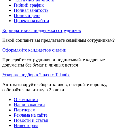
Гибкий график
Полная занятость
Полный день
Проектная работа
Корпоративная поддержка сотрудников
Какой соцпакет вы предлагаете семейным сотрудникам?
Оформляйте кандидатов онлайн
Проверяйте сотрудников и подписывайте кадровые
документы без бумаг и личных встреч
Ускорьте подбор в 2 раза с Talantix
Автоматизируйте сбор откликов, настройте воронку,
собирайте аналитику в 2 клика
О компании
Наши вакансии
Партнерам
Реклама на сайте
Новости и статьи
Инвесторам