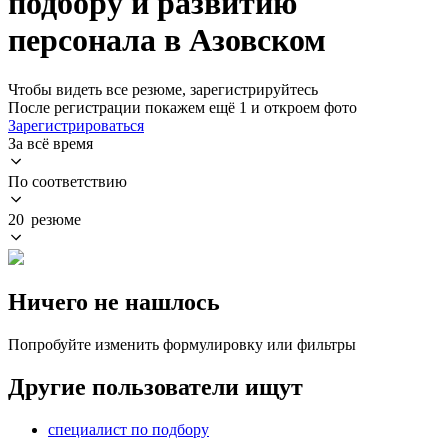
подбору и развитию
персонала в Азовском
Чтобы видеть все резюме, зарегистрируйтесь
После регистрации покажем ещё 1 и откроем фото
Зарегистрироваться
За всё время
По соответствию
20 резюме
Ничего не нашлось
Попробуйте изменить формулировку или фильтры
Другие пользователи ищут
специалист по подбору