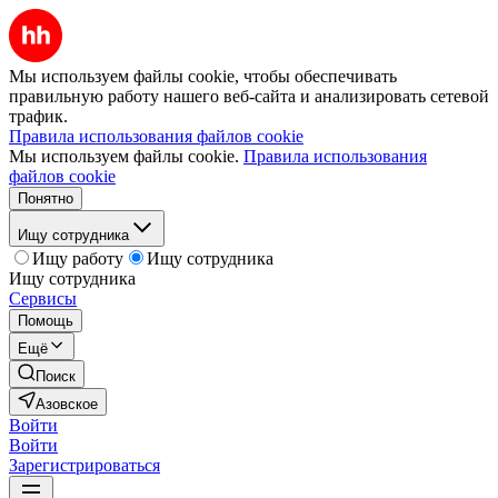
Мы используем файлы cookie, чтобы обеспечивать
правильную работу нашего веб-сайта и анализировать сетевой
трафик.
Правила использования файлов cookie
Мы используем файлы cookie.
Правила использования
файлов cookie
Понятно
Ищу сотрудника
Ищу работу
Ищу сотрудника
Ищу сотрудника
Сервисы
Помощь
Ещё
Поиск
Азовское
Войти
Войти
Зарегистрироваться