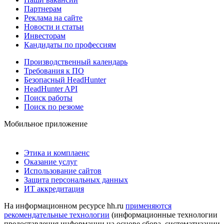
Партнерам
Реклама на сайте
Новости и статьи
Инвесторам
Кандидаты по профессиям
Производственный календарь
Требования к ПО
Безопасный HeadHunter
HeadHunter API
Поиск работы
Поиск по резюме
Мобильное приложение
Этика и комплаенс
Оказание услуг
Использование сайтов
Защита персональных данных
ИТ аккредитация
На информационном ресурсе hh.ru
применяются
рекомендательные технологии
(информационные технологии
предоставления информации на основе сбора, систематизации