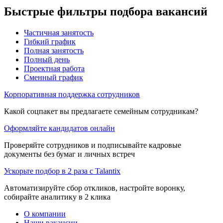
Быстрые фильтры подбора вакансий
Частичная занятость
Гибкий график
Полная занятость
Полный день
Проектная работа
Сменный график
Корпоративная поддержка сотрудников
Какой соцпакет вы предлагаете семейным сотрудникам?
Оформляйте кандидатов онлайн
Проверяйте сотрудников и подписывайте кадровые
документы без бумаг и личных встреч
Ускорьте подбор в 2 раза с Talantix
Автоматизируйте сбор откликов, настройте воронку,
собирайте аналитику в 2 клика
О компании
Наши вакансии