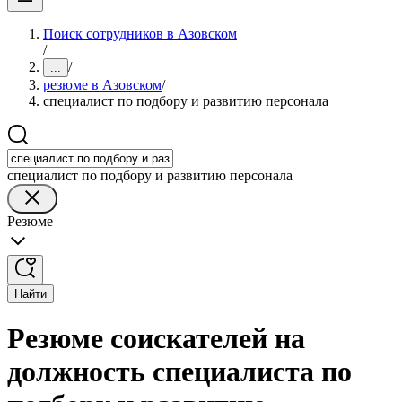
Поиск сотрудников в Азовском
/
/
...
резюме в Азовском
/
специалист по подбору и развитию персонала
специалист по подбору и развитию персонала
Резюме
Найти
Резюме соискателей на
должность специалиста по