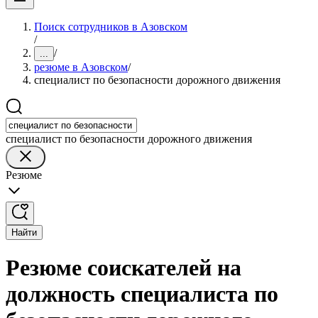
Поиск сотрудников в Азовском
/
/
...
резюме в Азовском
/
специалист по безопасности дорожного движения
специалист по безопасности дорожного движения
Резюме
Найти
Резюме соискателей на
должность специалиста по