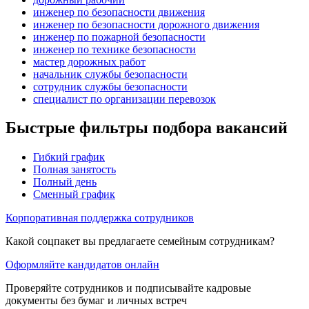
инженер по безопасности движения
инженер по безопасности дорожного движения
инженер по пожарной безопасности
инженер по технике безопасности
мастер дорожных работ
начальник службы безопасности
сотрудник службы безопасности
специалист по организации перевозок
Быстрые фильтры подбора вакансий
Гибкий график
Полная занятость
Полный день
Сменный график
Корпоративная поддержка сотрудников
Какой соцпакет вы предлагаете семейным сотрудникам?
Оформляйте кандидатов онлайн
Проверяйте сотрудников и подписывайте кадровые
документы без бумаг и личных встреч