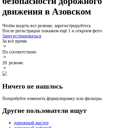
безопасности дорожного
движения в Азовском
Чтобы видеть все резюме, зарегистрируйтесь
После регистрации покажем ещё 1 и откроем фото
Зарегистрироваться
За всё время
По соответствию
20 резюме
Ничего не нашлось
Попробуйте изменить формулировку или фильтры
Другие пользователи ищут
дорожный мастер
дорожный рабочий