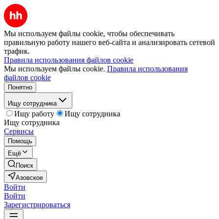
Мы используем файлы cookie, чтобы обеспечивать
правильную работу нашего веб-сайта и анализировать сетевой
трафик.
Правила использования файлов cookie
Мы используем файлы cookie.
Правила использования
файлов cookie
Понятно
Ищу сотрудника
Ищу работу
Ищу сотрудника
Ищу сотрудника
Сервисы
Помощь
Ещё
Поиск
Азовское
Войти
Войти
Зарегистрироваться