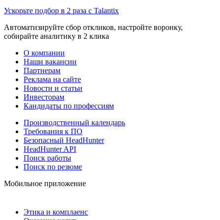
Ускорьте подбор в 2 раза с Talantix
Автоматизируйте сбор откликов, настройте воронку,
собирайте аналитику в 2 клика
О компании
Наши вакансии
Партнерам
Реклама на сайте
Новости и статьи
Инвесторам
Кандидаты по профессиям
Производственный календарь
Требования к ПО
Безопасный HeadHunter
HeadHunter API
Поиск работы
Поиск по резюме
Мобильное приложение
Этика и комплаенс