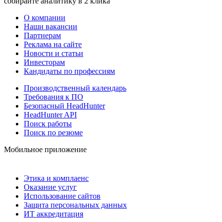
собирайте аналитику в 2 клика
О компании
Наши вакансии
Партнерам
Реклама на сайте
Новости и статьи
Инвесторам
Кандидаты по профессиям
Производственный календарь
Требования к ПО
Безопасный HeadHunter
HeadHunter API
Поиск работы
Поиск по резюме
Мобильное приложение
Этика и комплаенс
Оказание услуг
Использование сайтов
Защита персональных данных
ИТ аккредитация