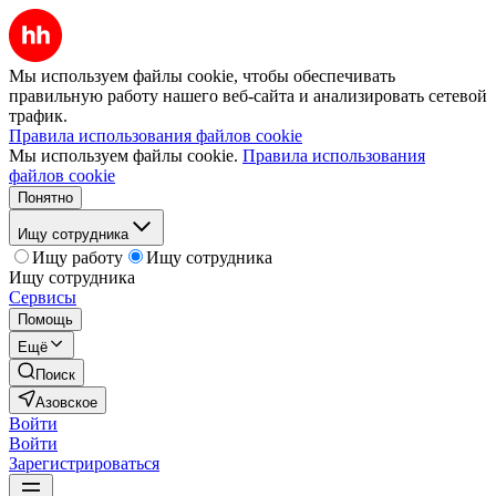
Мы используем файлы cookie, чтобы обеспечивать
правильную работу нашего веб-сайта и анализировать сетевой
трафик.
Правила использования файлов cookie
Мы используем файлы cookie.
Правила использования
файлов cookie
Понятно
Ищу сотрудника
Ищу работу
Ищу сотрудника
Ищу сотрудника
Сервисы
Помощь
Ещё
Поиск
Азовское
Войти
Войти
Зарегистрироваться