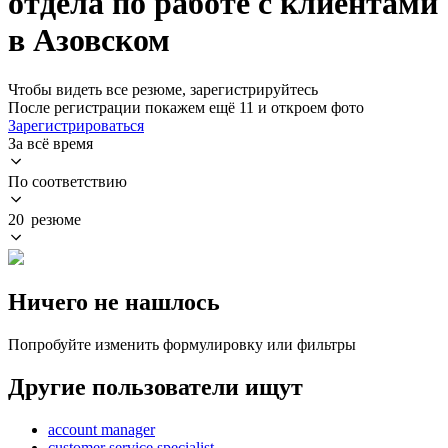
отдела по работе с клиентами
в Азовском
Чтобы видеть все резюме, зарегистрируйтесь
После регистрации покажем ещё 11 и откроем фото
Зарегистрироваться
За всё время
По соответствию
20 резюме
Ничего не нашлось
Попробуйте изменить формулировку или фильтры
Другие пользователи ищут
account manager
customer service specialist