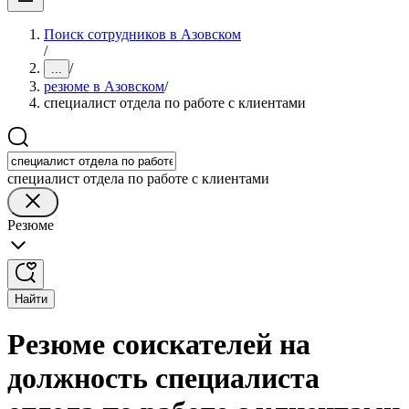
Поиск сотрудников в Азовском
/
/
...
резюме в Азовском
/
специалист отдела по работе с клиентами
специалист отдела по работе с клиентами
Резюме
Найти
Резюме соискателей на
должность специалиста