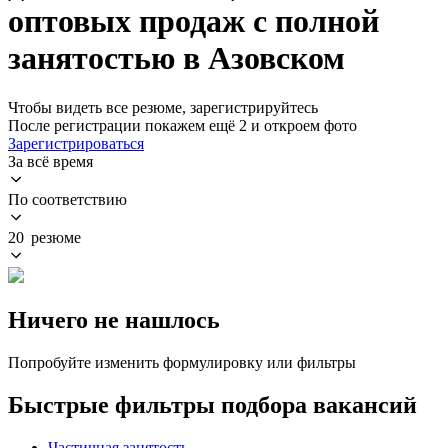
оптовых продаж с полной
занятостью в Азовском
Чтобы видеть все резюме, зарегистрируйтесь
После регистрации покажем ещё 2 и откроем фото
Зарегистрироваться
За всё время
По соответствию
20 резюме
Ничего не нашлось
Попробуйте изменить формулировку или фильтры
Быстрые фильтры подбора вакансий
Частичная занятость