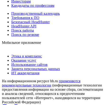
Инвесторам
Кандидаты по профессиям
Производственный календарь
Требования к ПО
Безопасный HeadHunter
HeadHunter API
Поиск работы
Поиск по резюме
Мобильное приложение
Этика и комплаенс
Оказание услуг
Использование сайтов
Защита персональных данных
ИТ аккредитация
На информационном ресурсе hh.ru
применяются
рекомендательные технологии
(информационные технологии
предоставления информации на основе сбора, систематизации
и анализа сведений, относящихся к предпочтениям
пользователей сети «Интернет», находящихся на территории
Российской Федерации)