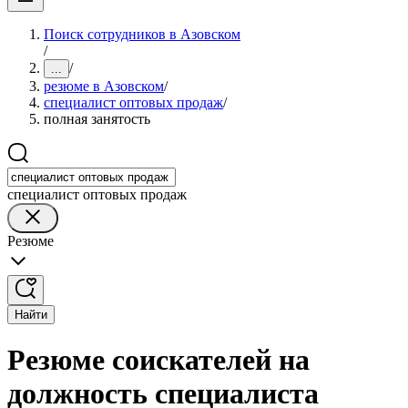
Поиск сотрудников в Азовском
/
/
...
резюме в Азовском
/
специалист оптовых продаж
/
полная занятость
специалист оптовых продаж
Резюме
Найти
Резюме соискателей на
должность специалиста