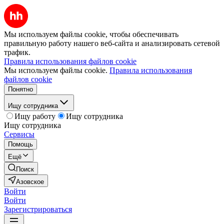
Мы используем файлы cookie, чтобы обеспечивать
правильную работу нашего веб-сайта и анализировать сетевой
трафик.
Правила использования файлов cookie
Мы используем файлы cookie.
Правила использования
файлов cookie
Понятно
Ищу сотрудника
Ищу работу
Ищу сотрудника
Ищу сотрудника
Сервисы
Помощь
Ещё
Поиск
Азовское
Войти
Войти
Зарегистрироваться