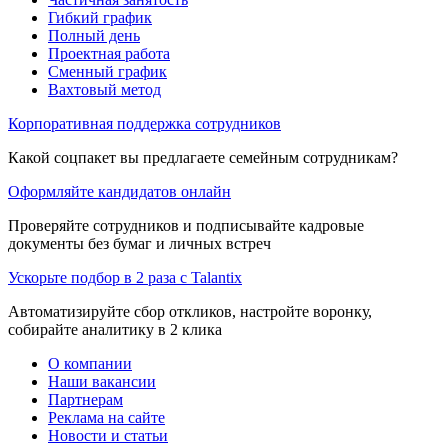
Гибкий график
Полный день
Проектная работа
Сменный график
Вахтовый метод
Корпоративная поддержка сотрудников
Какой соцпакет вы предлагаете семейным сотрудникам?
Оформляйте кандидатов онлайн
Проверяйте сотрудников и подписывайте кадровые
документы без бумаг и личных встреч
Ускорьте подбор в 2 раза с Talantix
Автоматизируйте сбор откликов, настройте воронку,
собирайте аналитику в 2 клика
О компании
Наши вакансии
Партнерам
Реклама на сайте
Новости и статьи