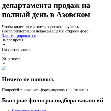
департамента продаж на
полный день в Азовском
Чтобы видеть все резюме, зарегистрируйтесь
После регистрации покажем ещё 8 и откроем фото
Зарегистрироваться
За всё время
По соответствию
20 резюме
Ничего не нашлось
Попробуйте изменить формулировку или фильтры
Быстрые фильтры подбора вакансий
Частичная занятость