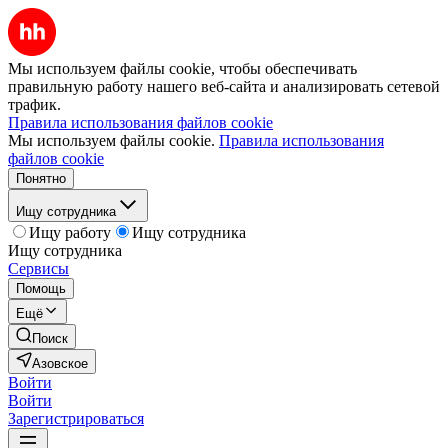
Мы используем файлы cookie, чтобы обеспечивать
правильную работу нашего веб-сайта и анализировать сетевой
трафик.
Правила использования файлов cookie
Мы используем файлы cookie.
Правила использования
файлов cookie
Понятно
Ищу сотрудника
Ищу работу
Ищу сотрудника
Ищу сотрудника
Сервисы
Помощь
Ещё
Поиск
Азовское
Войти
Войти
Зарегистрироваться