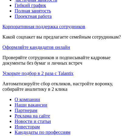
Гибкий график
Полная занятость
Проектная работа
Корпоративная поддержка сотрудников
Какой соцпакет вы предлагаете семейным сотрудникам?
Оформляйте кандидатов онлайн
Проверяйте сотрудников и подписывайте кадровые
документы без бумаг и личных встреч
Ускорьте подбор в 2 раза с Talantix
Автоматизируйте сбор откликов, настройте воронку,
собирайте аналитику в 2 клика
О компании
Наши вакансии
Партнерам
Реклама на сайте
Новости и статьи
Инвесторам
Кандидаты по профессиям