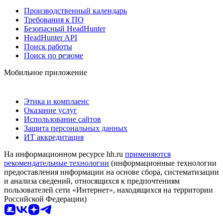
Производственный календарь
Требования к ПО
Безопасный HeadHunter
HeadHunter API
Поиск работы
Поиск по резюме
Мобильное приложение
Этика и комплаенс
Оказание услуг
Использование сайтов
Защита персональных данных
ИТ аккредитация
На информационном ресурсе hh.ru
применяются
рекомендательные технологии
(информационные технологии
предоставления информации на основе сбора, систематизации
и анализа сведений, относящихся к предпочтениям
пользователей сети «Интернет», находящихся на территории
Российской Федерации)