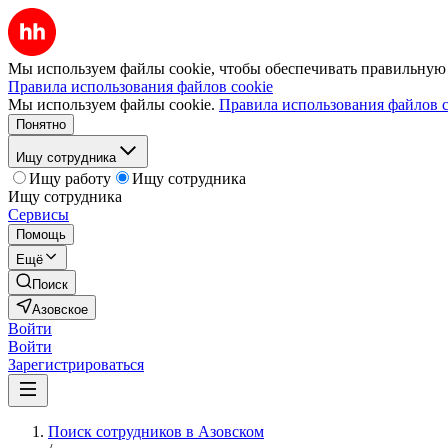
Мы используем файлы cookie, чтобы обеспечивать правильную р
Правила использования файлов cookie
Мы используем файлы cookie.
Правила использования файлов c
Понятно
Ищу сотрудника
Ищу работу
Ищу сотрудника
Ищу сотрудника
Сервисы
Помощь
Ещё
Поиск
Азовское
Войти
Войти
Зарегистрироваться
Поиск сотрудников в Азовском