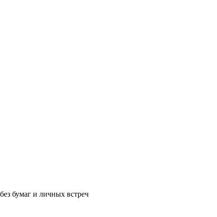
без бумаг и личных встреч