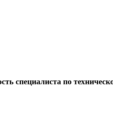
сть специалиста по техническ