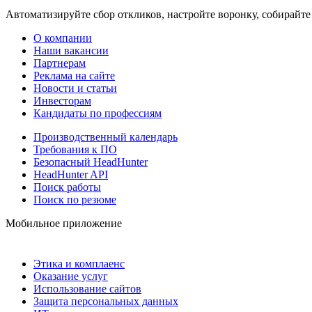
Автоматизируйте сбор откликов, настройте воронку, собирайте
О компании
Наши вакансии
Партнерам
Реклама на сайте
Новости и статьи
Инвесторам
Кандидаты по профессиям
Производственный календарь
Требования к ПО
Безопасный HeadHunter
HeadHunter API
Поиск работы
Поиск по резюме
Мобильное приложение
Этика и комплаенс
Оказание услуг
Использование сайтов
Защита персональных данных