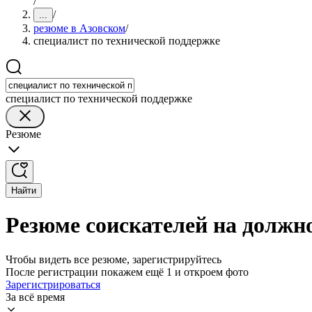
/
/
...
резюме в Азовском
/
специалист по технической поддержке
специалист по технической поддержке
Резюме
Найти
Резюме соискателей на должно
Чтобы видеть все резюме, зарегистрируйтесь
После регистрации покажем ещё 1 и откроем фото
Зарегистрироваться
За всё время