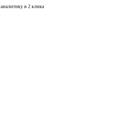
 аналитику в 2 клика