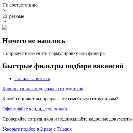
По соответствию
20 резюме
Ничего не нашлось
Попробуйте изменить формулировку или фильтры
Быстрые фильтры подбора вакансий
Полная занятость
Корпоративная поддержка сотрудников
Какой соцпакет вы предлагаете семейным сотрудникам?
Оформляйте кандидатов онлайн
Проверяйте сотрудников и подписывайте кадровые документы 
Ускорьте подбор в 2 раза с Talantix