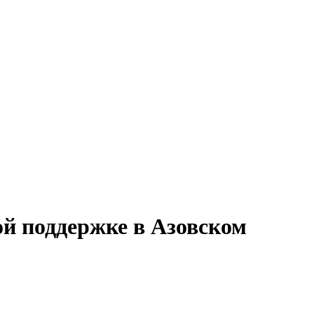
ой поддержке в Азовском