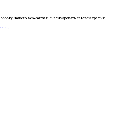
аботу нашего веб-сайта и анализировать сетевой трафик.
ookie