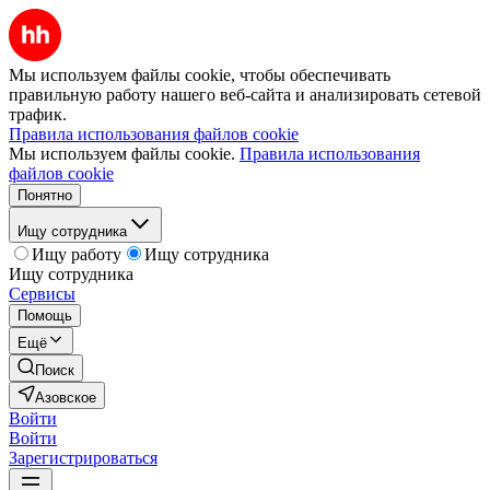
Мы используем файлы cookie, чтобы обеспечивать
правильную работу нашего веб-сайта и анализировать сетевой
трафик.
Правила использования файлов cookie
Мы используем файлы cookie.
Правила использования
файлов cookie
Понятно
Ищу сотрудника
Ищу работу
Ищу сотрудника
Ищу сотрудника
Сервисы
Помощь
Ещё
Поиск
Азовское
Войти
Войти
Зарегистрироваться