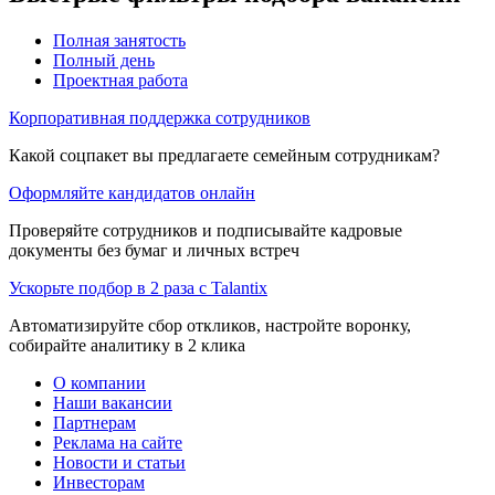
Полная занятость
Полный день
Проектная работа
Корпоративная поддержка сотрудников
Какой соцпакет вы предлагаете семейным сотрудникам?
Оформляйте кандидатов онлайн
Проверяйте сотрудников и подписывайте кадровые
документы без бумаг и личных встреч
Ускорьте подбор в 2 раза с Talantix
Автоматизируйте сбор откликов, настройте воронку,
собирайте аналитику в 2 клика
О компании
Наши вакансии
Партнерам
Реклама на сайте
Новости и статьи
Инвесторам