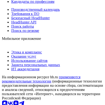
Кандидаты по профессиям
Производственный календарь
Требования к ПО
Безопасный HeadHunter
HeadHunter API
Поиск работы
Поиск по резюме
Мобильное приложение
Этика и комплаенс
Оказание услуг
Использование сайтов
Защита персональных данных
ИТ аккредитация
На информационном ресурсе hh.ru
применяются
рекомендательные технологии
(информационные технологии
предоставления информации на основе сбора, систематизации
и анализа сведений, относящихся к предпочтениям
пользователей сети «Интернет», находящихся на территории
Российской Федерации)