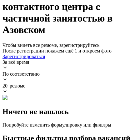
контактного центра с
частичной занятостью в
Азовском
Чтобы видеть все резюме, зарегистрируйтесь
После регистрации покажем ещё 1 и откроем фото
Зарегистрироваться
За всё время
По соответствию
20 резюме
Ничего не нашлось
Попробуйте изменить формулировку или фильтры
Быстрые фильтры подбора вакансий