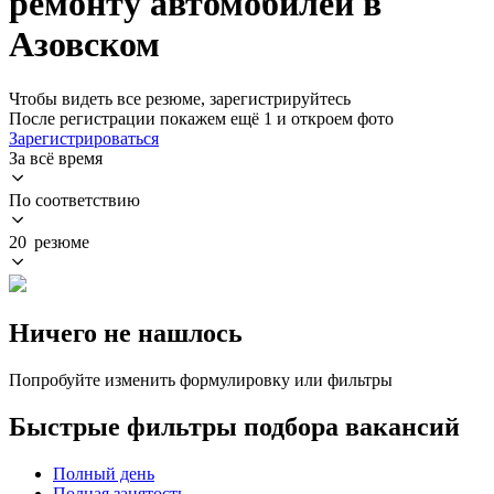
ремонту автомобилей в
Азовском
Чтобы видеть все резюме, зарегистрируйтесь
После регистрации покажем ещё 1 и откроем фото
Зарегистрироваться
За всё время
По соответствию
20 резюме
Ничего не нашлось
Попробуйте изменить формулировку или фильтры
Быстрые фильтры подбора вакансий
Полный день
Полная занятость