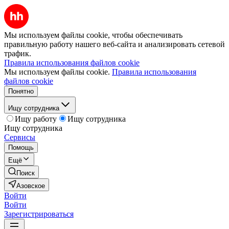
Мы используем файлы cookie, чтобы обеспечивать
правильную работу нашего веб-сайта и анализировать сетевой
трафик.
Правила использования файлов cookie
Мы используем файлы cookie.
Правила использования
файлов cookie
Понятно
Ищу сотрудника
Ищу работу
Ищу сотрудника
Ищу сотрудника
Сервисы
Помощь
Ещё
Поиск
Азовское
Войти
Войти
Зарегистрироваться