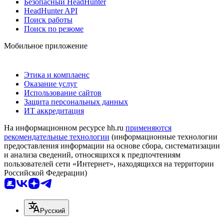
Безопасный HeadHunter
HeadHunter API
Поиск работы
Поиск по резюме
Мобильное приложение
Этика и комплаенс
Оказание услуг
Использование сайтов
Защита персональных данных
ИТ аккредитация
На информационном ресурсе hh.ru
применяются
рекомендательные технологии
(информационные технологии
предоставления информации на основе сбора, систематизации
и анализа сведений, относящихся к предпочтениям
пользователей сети «Интернет», находящихся на территории
Российской Федерации)
Русский