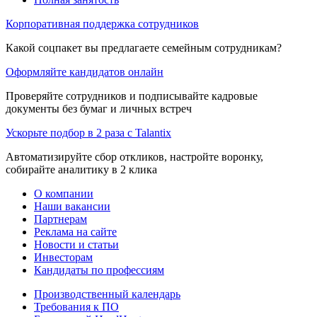
Корпоративная поддержка сотрудников
Какой соцпакет вы предлагаете семейным сотрудникам?
Оформляйте кандидатов онлайн
Проверяйте сотрудников и подписывайте кадровые
документы без бумаг и личных встреч
Ускорьте подбор в 2 раза с Talantix
Автоматизируйте сбор откликов, настройте воронку,
собирайте аналитику в 2 клика
О компании
Наши вакансии
Партнерам
Реклама на сайте
Новости и статьи
Инвесторам
Кандидаты по профессиям
Производственный календарь
Требования к ПО