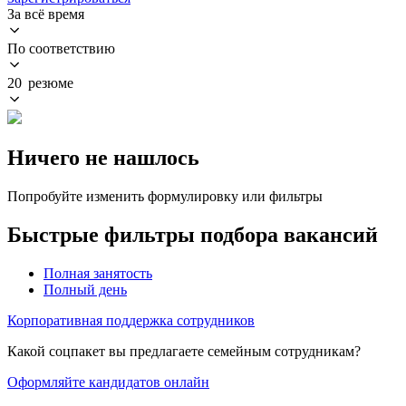
За всё время
По соответствию
20 резюме
Ничего не нашлось
Попробуйте изменить формулировку или фильтры
Быстрые фильтры подбора вакансий
Полная занятость
Полный день
Корпоративная поддержка сотрудников
Какой соцпакет вы предлагаете семейным сотрудникам?
Оформляйте кандидатов онлайн