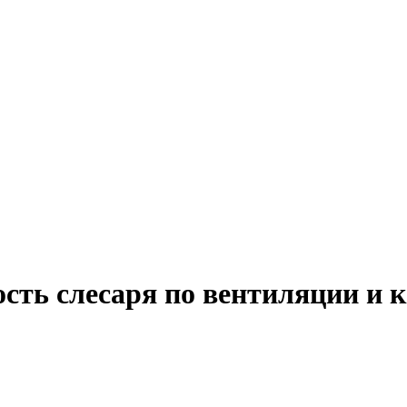
ость слесаря по вентиляции и