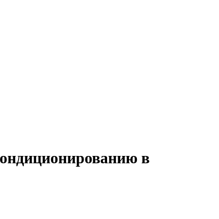
 кондиционированию в