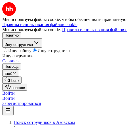
Мы используем файлы cookie, чтобы обеспечивать правильную р
Правила использования файлов cookie
Мы используем файлы cookie.
Правила использования файлов c
Понятно
Ищу сотрудника
Ищу работу
Ищу сотрудника
Ищу сотрудника
Сервисы
Помощь
Ещё
Поиск
Азовское
Войти
Войти
Зарегистрироваться
Поиск сотрудников в Азовском