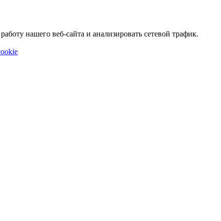
аботу нашего веб-сайта и анализировать сетевой трафик.
ookie