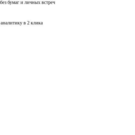
без бумаг и личных встреч
 аналитику в 2 клика