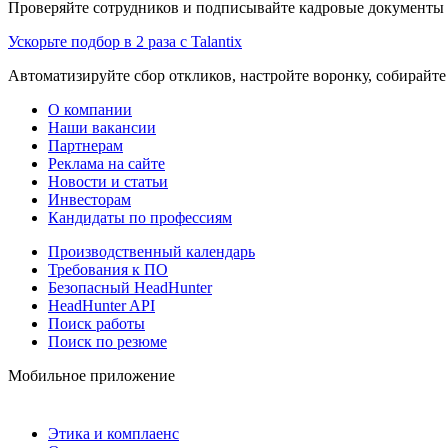
Проверяйте сотрудников и подписывайте кадровые документы 
Ускорьте подбор в 2 раза с Talantix
Автоматизируйте сбор откликов, настройте воронку, собирайте
О компании
Наши вакансии
Партнерам
Реклама на сайте
Новости и статьи
Инвесторам
Кандидаты по профессиям
Производственный календарь
Требования к ПО
Безопасный HeadHunter
HeadHunter API
Поиск работы
Поиск по резюме
Мобильное приложение
Этика и комплаенс