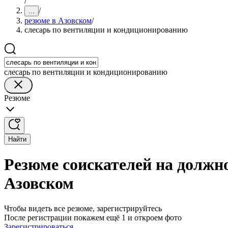
/
/
...
резюме в Азовском
/
слесарь по вентиляции и кондиционированию
слесарь по вентиляции и кондиционированию
Резюме
Найти
Резюме соискателей на должн
Азовском
Чтобы видеть все резюме, зарегистрируйтесь
После регистрации покажем ещё 1 и откроем фото
Зарегистрироваться