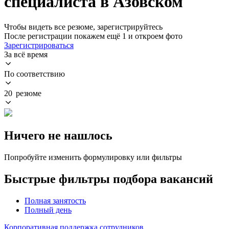
специалиста в Азовском
Чтобы видеть все резюме, зарегистрируйтесь
После регистрации покажем ещё 1 и откроем фото
Зарегистрироваться
За всё время
По соответствию
20 резюме
Ничего не нашлось
Попробуйте изменить формулировку или фильтры
Быстрые фильтры подбора вакансий
Полная занятость
Полный день
Корпоративная поддержка сотрудников