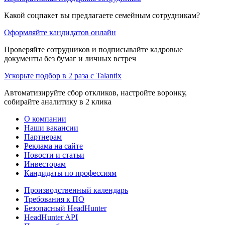
Какой соцпакет вы предлагаете семейным сотрудникам?
Оформляйте кандидатов онлайн
Проверяйте сотрудников и подписывайте кадровые
документы без бумаг и личных встреч
Ускорьте подбор в 2 раза с Talantix
Автоматизируйте сбор откликов, настройте воронку,
собирайте аналитику в 2 клика
О компании
Наши вакансии
Партнерам
Реклама на сайте
Новости и статьи
Инвесторам
Кандидаты по профессиям
Производственный календарь
Требования к ПО
Безопасный HeadHunter
HeadHunter API