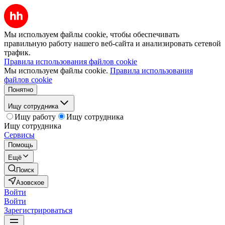
Мы используем файлы cookie, чтобы обеспечивать
правильную работу нашего веб-сайта и анализировать сетевой
трафик.
Правила использования файлов cookie
Мы используем файлы cookie.
Правила использования
файлов cookie
Понятно
Ищу сотрудника
Ищу работу
Ищу сотрудника
Ищу сотрудника
Сервисы
Помощь
Ещё
Поиск
Азовское
Войти
Войти
Зарегистрироваться