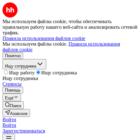
Мы используем файлы cookie, чтобы обеспечивать
правильную работу нашего веб-сайта и анализировать сетевой
трафик.
Правила использования файлов cookie
Мы используем файлы cookie.
Правила использования
файлов cookie
Понятно
Ищу сотрудника
Ищу работу
Ищу сотрудника
Ищу сотрудника
Сервисы
Помощь
Ещё
Поиск
Азовское
Войти
Войти
Зарегистрироваться