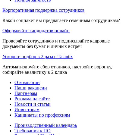
Корпоративная поддержка сотрудников
Какой соцпакет вы предлагаете семейным сотрудникам?
Оформляйте кандидатов онлайн
Проверяйте сотрудников и подписывайте кадровые
документы без бумаг и личных встреч
Ускорьте подбор в 2 раза с Talantix
Автоматизируйте сбор откликов, настройте воронку,
собирайте аналитику в 2 клика
О компании
Наши вакансии
Партнерам
Реклама на сайте
Новости и статьи
Инвесторам
Кандидаты по профессиям
Производственный календарь
Требования к ПО