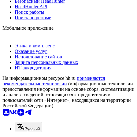
Безопасный HeadHunter
HeadHunter API
Поиск работы
Поиск по резюме
Мобильное приложение
Этика и комплаенс
Оказание услуг
Использование сайтов
Защита персональных данных
ИТ аккредитация
На информационном ресурсе hh.ru
применяются
рекомендательные технологии
(информационные технологии
предоставления информации на основе сбора, систематизации
и анализа сведений, относящихся к предпочтениям
пользователей сети «Интернет», находящихся на территории
Российской Федерации)
Русский