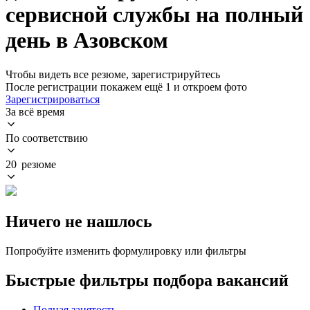
сервисной службы на полный
день в Азовском
Чтобы видеть все резюме, зарегистрируйтесь
После регистрации покажем ещё 1 и откроем фото
Зарегистрироваться
За всё время
По соответствию
20 резюме
Ничего не нашлось
Попробуйте изменить формулировку или фильтры
Быстрые фильтры подбора вакансий
Полная занятость