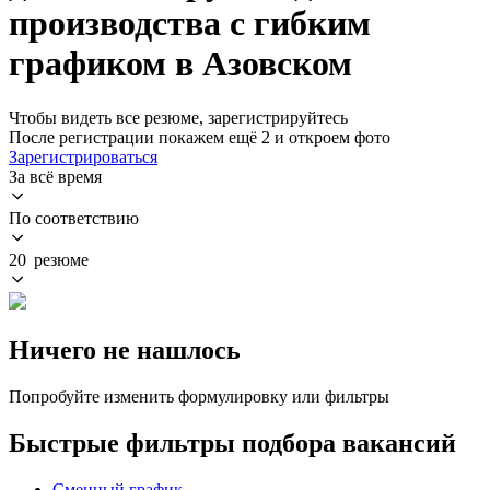
производства с гибким
графиком в Азовском
Чтобы видеть все резюме, зарегистрируйтесь
После регистрации покажем ещё 2 и откроем фото
Зарегистрироваться
За всё время
По соответствию
20 резюме
Ничего не нашлось
Попробуйте изменить формулировку или фильтры
Быстрые фильтры подбора вакансий
Сменный график