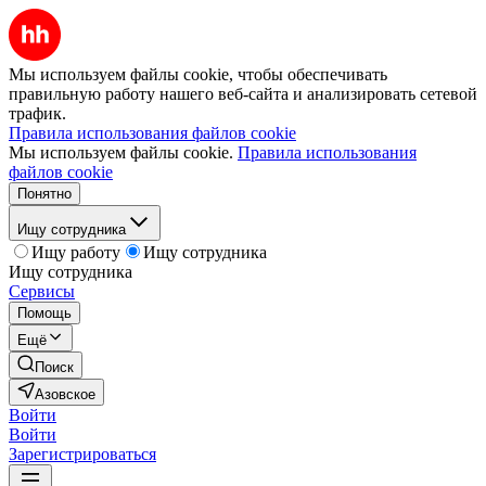
Мы используем файлы cookie, чтобы обеспечивать
правильную работу нашего веб-сайта и анализировать сетевой
трафик.
Правила использования файлов cookie
Мы используем файлы cookie.
Правила использования
файлов cookie
Понятно
Ищу сотрудника
Ищу работу
Ищу сотрудника
Ищу сотрудника
Сервисы
Помощь
Ещё
Поиск
Азовское
Войти
Войти
Зарегистрироваться