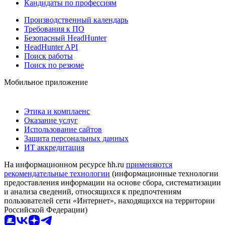
Кандидаты по профессиям
Производственный календарь
Требования к ПО
Безопасный HeadHunter
HeadHunter API
Поиск работы
Поиск по резюме
Мобильное приложение
Этика и комплаенс
Оказание услуг
Использование сайтов
Защита персональных данных
ИТ аккредитация
На информационном ресурсе hh.ru
применяются
рекомендательные технологии
(информационные технологии
предоставления информации на основе сбора, систематизации
и анализа сведений, относящихся к предпочтениям
пользователей сети «Интернет», находящихся на территории
Российской Федерации)