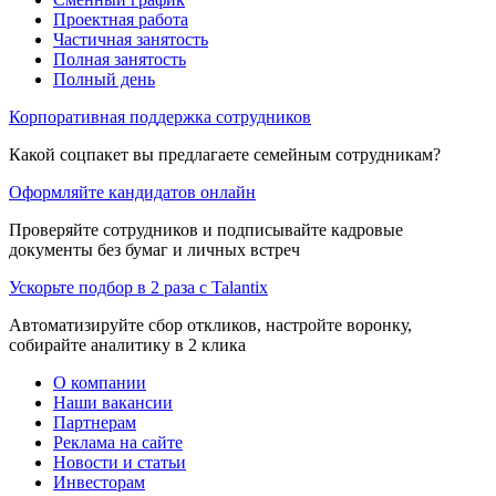
Проектная работа
Частичная занятость
Полная занятость
Полный день
Корпоративная поддержка сотрудников
Какой соцпакет вы предлагаете семейным сотрудникам?
Оформляйте кандидатов онлайн
Проверяйте сотрудников и подписывайте кадровые
документы без бумаг и личных встреч
Ускорьте подбор в 2 раза с Talantix
Автоматизируйте сбор откликов, настройте воронку,
собирайте аналитику в 2 клика
О компании
Наши вакансии
Партнерам
Реклама на сайте
Новости и статьи
Инвесторам