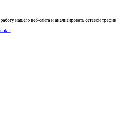
аботу нашего веб-сайта и анализировать сетевой трафик.
ookie