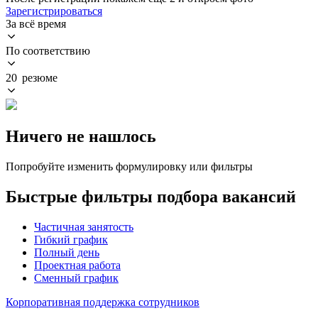
Зарегистрироваться
За всё время
По соответствию
20 резюме
Ничего не нашлось
Попробуйте изменить формулировку или фильтры
Быстрые фильтры подбора вакансий
Частичная занятость
Гибкий график
Полный день
Проектная работа
Сменный график
Корпоративная поддержка сотрудников