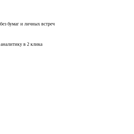
без бумаг и личных встреч
 аналитику в 2 клика