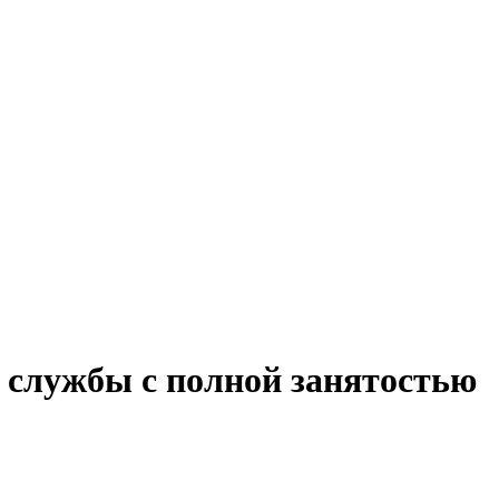
 службы с полной занятостью