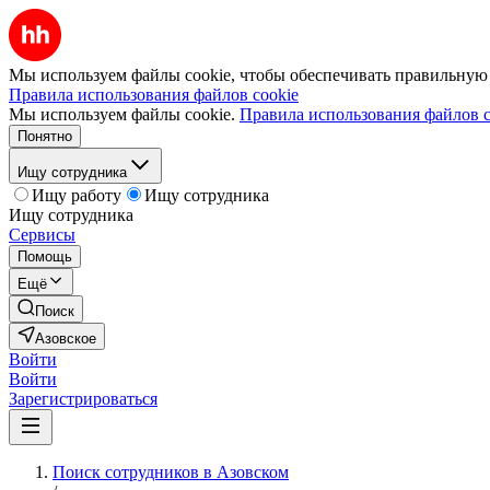
Мы используем файлы cookie, чтобы обеспечивать правильную р
Правила использования файлов cookie
Мы используем файлы cookie.
Правила использования файлов c
Понятно
Ищу сотрудника
Ищу работу
Ищу сотрудника
Ищу сотрудника
Сервисы
Помощь
Ещё
Поиск
Азовское
Войти
Войти
Зарегистрироваться
Поиск сотрудников в Азовском