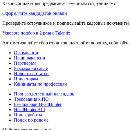
Какой соцпакет вы предлагаете семейным сотрудникам?
Оформляйте кандидатов онлайн
Проверяйте сотрудников и подписывайте кадровые документы 
Ускорьте подбор в 2 раза с Talantix
Автоматизируйте сбор откликов, настройте воронку, собирайте
О компании
Наши вакансии
Партнерам
Реклама на сайте
Новости и статьи
Инвесторам
Кандидаты по профессиям
Производственный календарь
Требования к ПО
Безопасный HeadHunter
HeadHunter API
Поиск работы
Поиск по резюме
Мобильное приложение