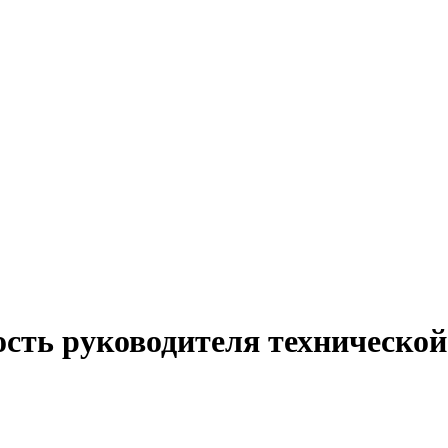
ость руководителя технической