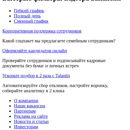
Гибкий график
Полный день
Сменный график
Корпоративная поддержка сотрудников
Какой соцпакет вы предлагаете семейным сотрудникам?
Оформляйте кандидатов онлайн
Проверяйте сотрудников и подписывайте кадровые
документы без бумаг и личных встреч
Ускорьте подбор в 2 раза с Talantix
Автоматизируйте сбор откликов, настройте воронку,
собирайте аналитику в 2 клика
О компании
Наши вакансии
Партнерам
Реклама на сайте
Новости и статьи
Инвесторам