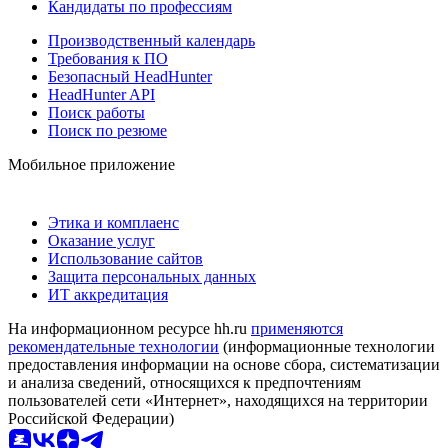
Кандидаты по профессиям
Производственный календарь
Требования к ПО
Безопасный HeadHunter
HeadHunter API
Поиск работы
Поиск по резюме
Мобильное приложение
Этика и комплаенс
Оказание услуг
Использование сайтов
Защита персональных данных
ИТ аккредитация
На информационном ресурсе hh.ru
применяются
рекомендательные технологии
(информационные технологии
предоставления информации на основе сбора, систематизации
и анализа сведений, относящихся к предпочтениям
пользователей сети «Интернет», находящихся на территории
Российской Федерации)