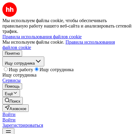
Мы используем файлы cookie, чтобы обеспечивать
правильную работу нашего веб-сайта и анализировать сетевой
трафик.
Правила использования файлов cookie
Мы используем файлы cookie.
Правила использования
файлов cookie
Понятно
Ищу сотрудника
Ищу работу
Ищу сотрудника
Ищу сотрудника
Сервисы
Помощь
Ещё
Поиск
Азовское
Войти
Войти
Зарегистрироваться