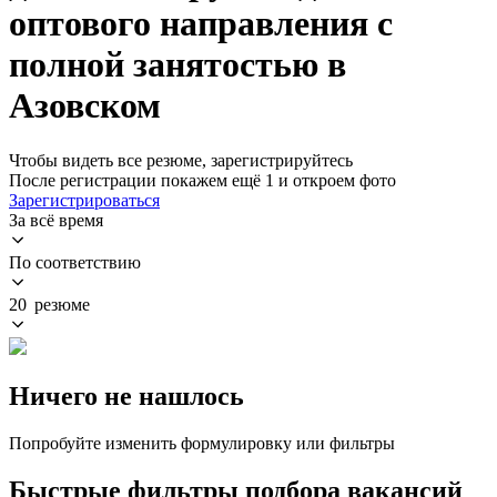
оптового направления с
полной занятостью в
Азовском
Чтобы видеть все резюме, зарегистрируйтесь
После регистрации покажем ещё 1 и откроем фото
Зарегистрироваться
За всё время
По соответствию
20 резюме
Ничего не нашлось
Попробуйте изменить формулировку или фильтры
Быстрые фильтры подбора вакансий