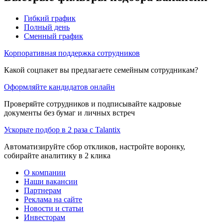
Гибкий график
Полный день
Сменный график
Корпоративная поддержка сотрудников
Какой соцпакет вы предлагаете семейным сотрудникам?
Оформляйте кандидатов онлайн
Проверяйте сотрудников и подписывайте кадровые
документы без бумаг и личных встреч
Ускорьте подбор в 2 раза с Talantix
Автоматизируйте сбор откликов, настройте воронку,
собирайте аналитику в 2 клика
О компании
Наши вакансии
Партнерам
Реклама на сайте
Новости и статьи
Инвесторам