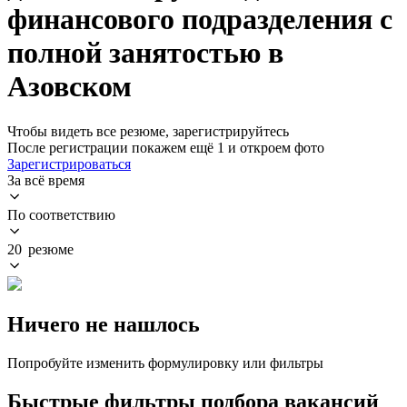
финансового подразделения с
полной занятостью в
Азовском
Чтобы видеть все резюме, зарегистрируйтесь
После регистрации покажем ещё 1 и откроем фото
Зарегистрироваться
За всё время
По соответствию
20 резюме
Ничего не нашлось
Попробуйте изменить формулировку или фильтры
Быстрые фильтры подбора вакансий