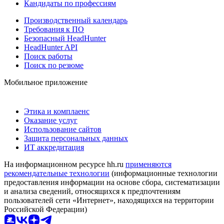
Кандидаты по профессиям
Производственный календарь
Требования к ПО
Безопасный HeadHunter
HeadHunter API
Поиск работы
Поиск по резюме
Мобильное приложение
Этика и комплаенс
Оказание услуг
Использование сайтов
Защита персональных данных
ИТ аккредитация
На информационном ресурсе hh.ru
применяются
рекомендательные технологии
(информационные технологии
предоставления информации на основе сбора, систематизации
и анализа сведений, относящихся к предпочтениям
пользователей сети «Интернет», находящихся на территории
Российской Федерации)