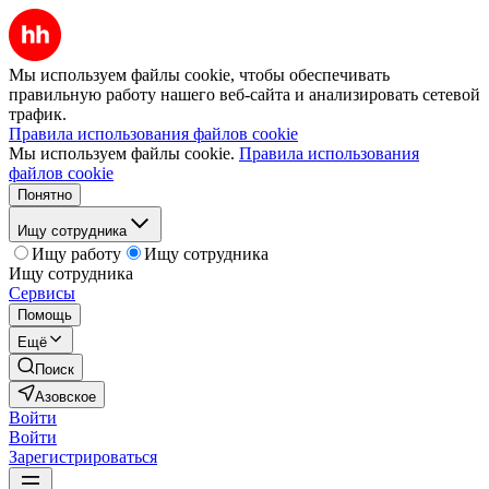
Мы используем файлы cookie, чтобы обеспечивать
правильную работу нашего веб-сайта и анализировать сетевой
трафик.
Правила использования файлов cookie
Мы используем файлы cookie.
Правила использования
файлов cookie
Понятно
Ищу сотрудника
Ищу работу
Ищу сотрудника
Ищу сотрудника
Сервисы
Помощь
Ещё
Поиск
Азовское
Войти
Войти
Зарегистрироваться