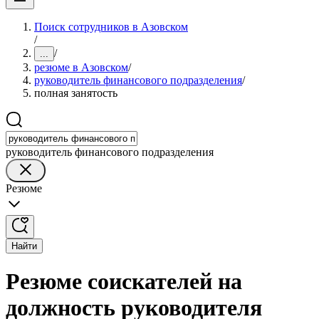
Поиск сотрудников в Азовском
/
/
...
резюме в Азовском
/
руководитель финансового подразделения
/
полная занятость
руководитель финансового подразделения
Резюме
Найти
Резюме соискателей на
должность руководителя