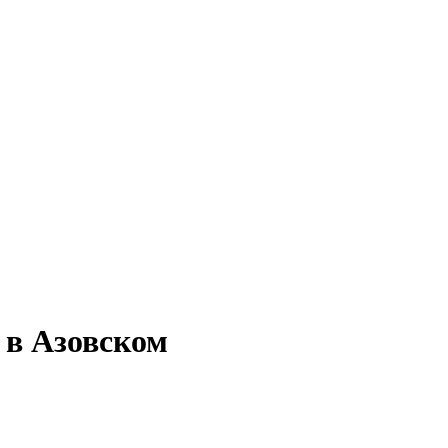
 в Азовском