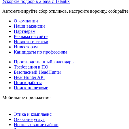
Ускорьте подбор в 2 раза с Talantix
Автоматизируйте сбор откликов, настройте воронку, собирайте
О компании
Наши вакансии
Партнерам
Реклама на сайте
Новости и статьи
Инвесторам
Кандидаты по профессиям
Производственный календарь
Требования к ПО
Безопасный HeadHunter
HeadHunter API
Поиск работы
Поиск по резюме
Мобильное приложение
Этика и комплаенс
Оказание услуг
Использование сайтов