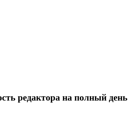
ость редактора на полный день