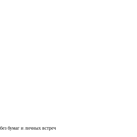
без бумаг и личных встреч