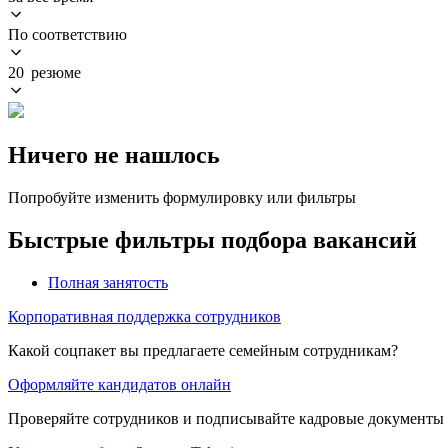
По соответствию
20 резюме
Ничего не нашлось
Попробуйте изменить формулировку или фильтры
Быстрые фильтры подбора вакансий
Полная занятость
Корпоративная поддержка сотрудников
Какой соцпакет вы предлагаете семейным сотрудникам?
Оформляйте кандидатов онлайн
Проверяйте сотрудников и подписывайте кадровые документы 