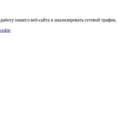
аботу нашего веб-сайта и анализировать сетевой трафик.
ookie