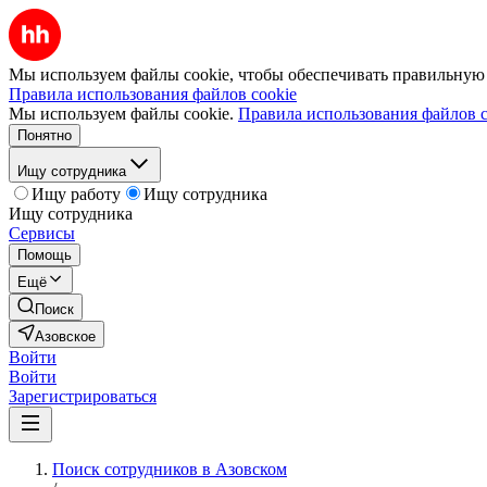
Мы используем файлы cookie, чтобы обеспечивать правильную р
Правила использования файлов cookie
Мы используем файлы cookie.
Правила использования файлов c
Понятно
Ищу сотрудника
Ищу работу
Ищу сотрудника
Ищу сотрудника
Сервисы
Помощь
Ещё
Поиск
Азовское
Войти
Войти
Зарегистрироваться
Поиск сотрудников в Азовском