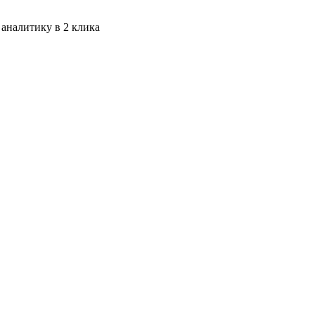
 аналитику в 2 клика