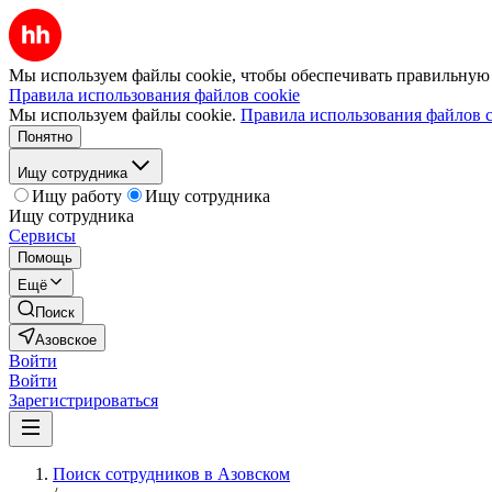
Мы используем файлы cookie, чтобы обеспечивать правильную р
Правила использования файлов cookie
Мы используем файлы cookie.
Правила использования файлов c
Понятно
Ищу сотрудника
Ищу работу
Ищу сотрудника
Ищу сотрудника
Сервисы
Помощь
Ещё
Поиск
Азовское
Войти
Войти
Зарегистрироваться
Поиск сотрудников в Азовском