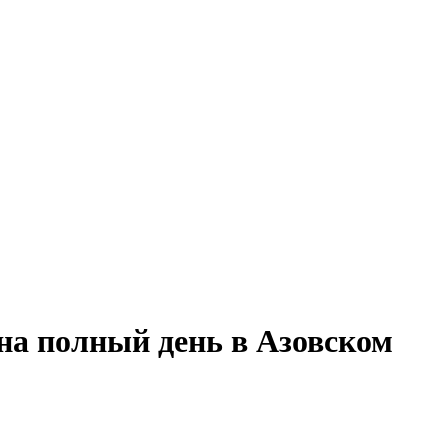
 на полный день в Азовском