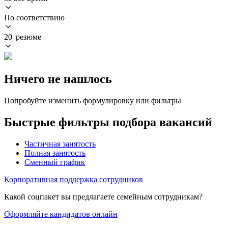
По соответствию
20 резюме
Ничего не нашлось
Попробуйте изменить формулировку или фильтры
Быстрые фильтры подбора вакансий
Частичная занятость
Полная занятость
Сменный график
Корпоративная поддержка сотрудников
Какой соцпакет вы предлагаете семейным сотрудникам?
Оформляйте кандидатов онлайн