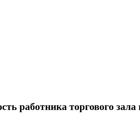
сть работника торгового зала