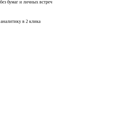
без бумаг и личных встреч
 аналитику в 2 клика