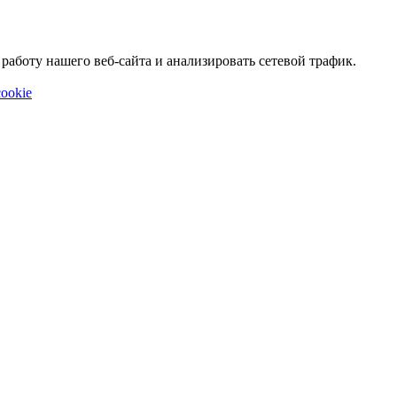
аботу нашего веб-сайта и анализировать сетевой трафик.
ookie