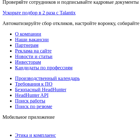
Проверяйте сотрудников и подписывайте кадровые документы 
Ускорьте подбор в 2 раза с Talantix
Автоматизируйте сбор откликов, настройте воронку, собирайте
О компании
Наши вакансии
Партнерам
Реклама на сайте
Новости и статьи
Инвесторам
Кандидаты по профессиям
Производственный календарь
Требования к ПО
Безопасный HeadHunter
HeadHunter API
Поиск работы
Поиск по резюме
Мобильное приложение
Этика и комплаенс